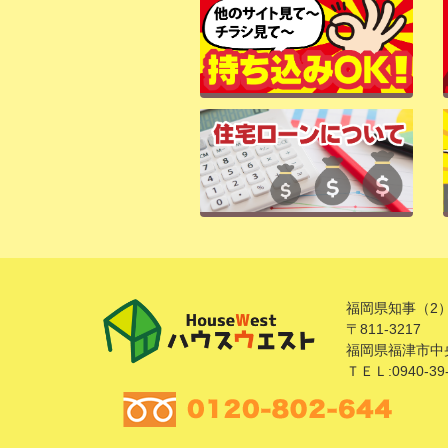
福岡県知事（2）
〒811-3217
福岡県福津市中央
ＴＥＬ:0940-39-