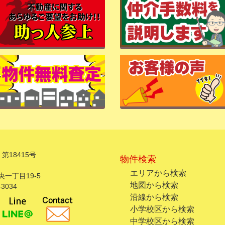
第18415号
物件検索
エリアから検索
一丁目19-5
地図から検索
3034
沿線から検索
小学校区から検索
中学校区から検索