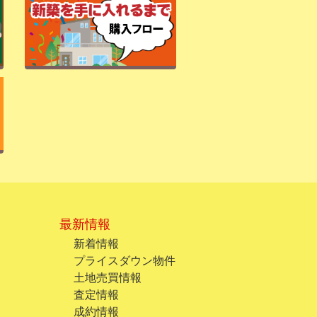
最新情報
新着情報
プライスダウン物件
土地売買情報
査定情報
成約情報