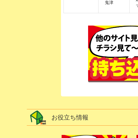
鬼津
お役立ち情報