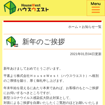
ホーム
>
お知らせ一覧
新年のご挨拶
2021年01月04日更新
新年あけましておめでとうございます。
平素より株式会社ＨｏｕｓｅＷｅｓｔ（ハウスウエスト）へ格別
のご厚情を賜り、厚く御礼申し上げます。
年末年始を迎えるにあたり本来であれば、お客様のもとへご挨拶
にお伺いするべきところですが、
新型コロナウイルス感染拡大防止対策として、
対面によるご挨拶を自粛いたしたくご寛恕のほどお願いいたしま