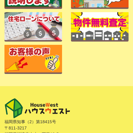
福岡県知事（2）第18415号
〒811-3217