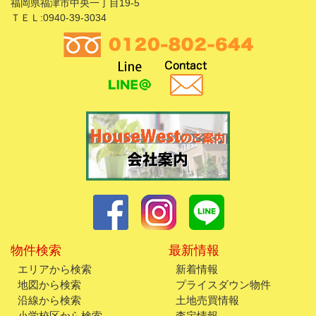
福岡県福津市中央一丁目19-5
ＴＥＬ:0940-39-3034
物件検索
最新情報
エリアから検索
新着情報
地図から検索
プライスダウン物件
沿線から検索
土地売買情報
小学校区から検索
査定情報