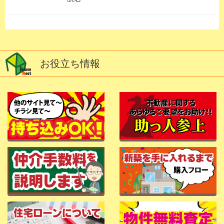
お役立ち情報