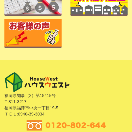
福岡県知事（2）第18415号
〒811-3217
福岡県福津市中央一丁目19-5
ＴＥＬ:0940-39-3034