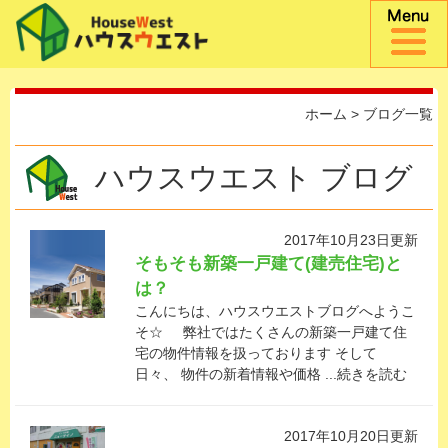
ホーム
> ブログ一覧
ハウスウエスト ブログ
2017年10月23日更新
そもそも新築一戸建て(建売住宅)と
は？
こんにちは、ハウスウエストブログへようこ
そ☆ 弊社ではたくさんの新築一戸建て住
宅の物件情報を扱っております そして
日々、 物件の新着情報や価格 ...続きを読む
2017年10月20日更新