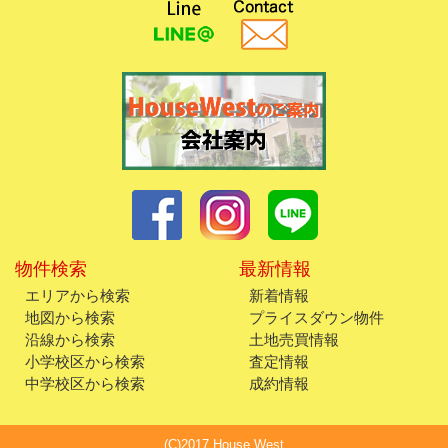
物件検索
最新情報
エリアから検索
新着情報
地図から検索
プライスダウン物件
沿線から検索
土地売買情報
小学校区から検索
査定情報
中学校区から検索
成約情報
(C)2017 House West