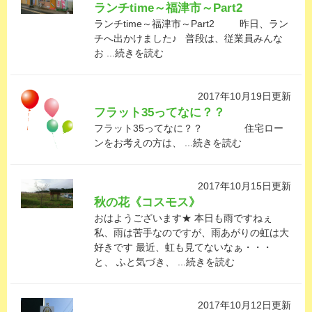
ランチtime～福津市～Part2
ランチtime～福津市～Part2 昨日、ラン
チへ出かけました♪ 普段は、従業員みんな
お ...続きを読む
2017年10月19日更新
フラット35ってなに？？
フラット35ってなに？？ 住宅ロー
ンをお考えの方は、 ...続きを読む
2017年10月15日更新
秋の花《コスモス》
おはようございます★ 本日も雨ですねぇ
私、雨は苦手なのですが、雨あがりの虹は大
好きです 最近、虹も見てないなぁ・・・
と、 ふと気づき、 ...続きを読む
2017年10月12日更新