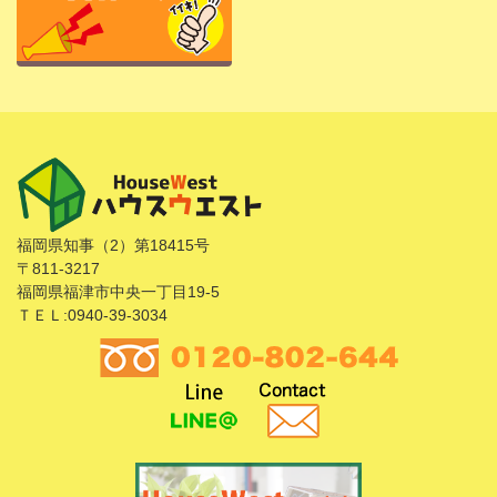
福岡県知事（2）第18415号
〒811-3217
福岡県福津市中央一丁目19-5
ＴＥＬ:0940-39-3034