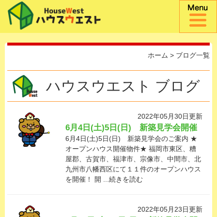
ホーム
> ブログ一覧
ハウスウエスト ブログ
2022年05月30日更新
6月4日(土)5日(日) 新築見学会開催
6月4日(土)5日(日) 新築見学会のご案内 ★
オープンハウス開催物件★ 福岡市東区、糟
屋郡、古賀市、福津市、宗像市、中間市、北
九州市八幡西区にて１１件のオープンハウス
を開催！ 開 ...続きを読む
2022年05月23日更新