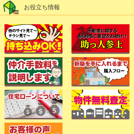
お役立ち情報