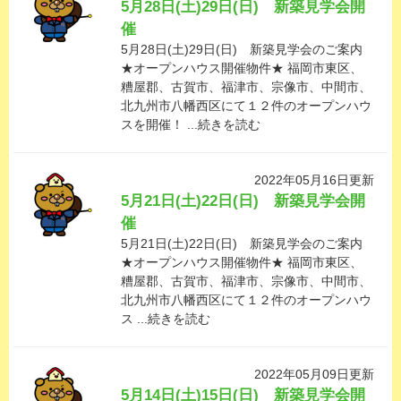
5月28日(土)29日(日) 新築見学会開
催
5月28日(土)29日(日) 新築見学会のご案内
★オープンハウス開催物件★ 福岡市東区、
糟屋郡、古賀市、福津市、宗像市、中間市、
北九州市八幡西区にて１２件のオープンハウ
スを開催！ ...続きを読む
2022年05月16日更新
5月21日(土)22日(日) 新築見学会開
催
5月21日(土)22日(日) 新築見学会のご案内
★オープンハウス開催物件★ 福岡市東区、
糟屋郡、古賀市、福津市、宗像市、中間市、
北九州市八幡西区にて１２件のオープンハウ
ス ...続きを読む
2022年05月09日更新
5月14日(土)15日(日) 新築見学会開