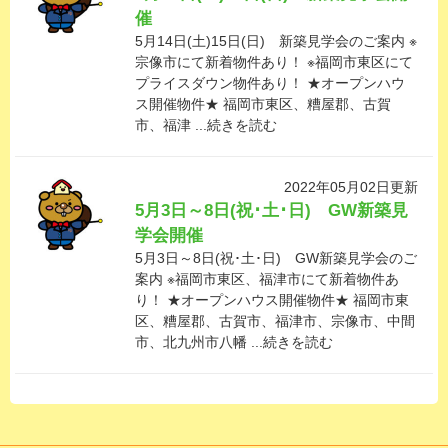
催
5月14日(土)15日(日) 新築見学会のご案内 ※
宗像市にて新着物件あり！ ※福岡市東区にて
プライスダウン物件あり！ ★オープンハウ
ス開催物件★ 福岡市東区、糟屋郡、古賀
市、福津 ...続きを読む
2022年05月02日更新
5月3日～8日(祝･土･日) GW新築見
学会開催
5月3日～8日(祝･土･日) GW新築見学会のご
案内 ※福岡市東区、福津市にて新着物件あ
り！ ★オープンハウス開催物件★ 福岡市東
区、糟屋郡、古賀市、福津市、宗像市、中間
市、北九州市八幡 ...続きを読む