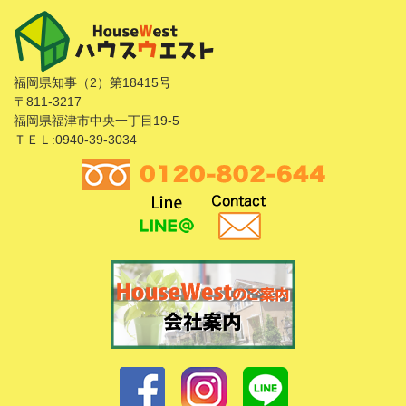
福岡県知事（2）第18415号
〒811-3217
福岡県福津市中央一丁目19-5
ＴＥＬ:0940-39-3034