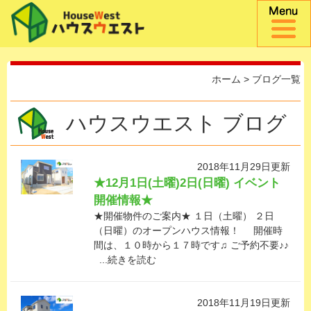
ホーム
> ブログ一覧
ハウスウエスト ブログ
2018年11月29日更新
★12月1日(土曜)2日(日曜) イベント
開催情報★
★開催物件のご案内★ １日（土曜） ２日
（日曜）のオープンハウス情報！ 開催時
間は、１０時から１７時です♫ ご予約不要♪♪
...続きを読む
2018年11月19日更新