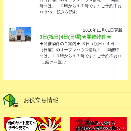
時間は、１０時から１７時です♫ ご予約不要
♪♪ &nb ...続きを読む
2018年11月01日更新
3日(祝日)4日(日曜)★開催物件★
★開催物件のご案内★ ３日（祝日）４日
（日曜）のオープンハウス情報！ 開催時
間は、１０時から１７時です♫ ご予約不要♪♪
...続きを読む
お役立ち情報