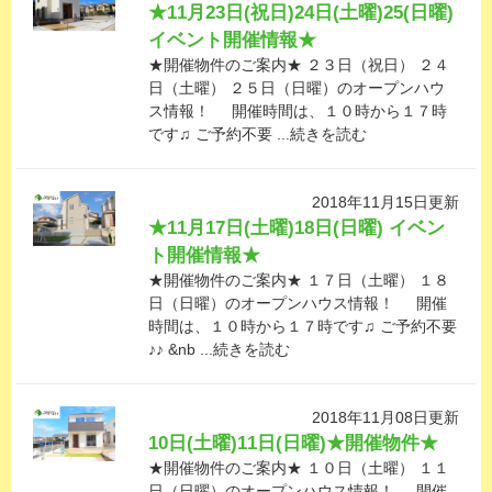
★11月23日(祝日)24日(土曜)25(日曜)
イベント開催情報★
★開催物件のご案内★ ２３日（祝日） ２４
日（土曜） ２５日（日曜）のオープンハウ
ス情報！ 開催時間は、１０時から１７時
です♫ ご予約不要 ...続きを読む
2018年11月15日更新
★11月17日(土曜)18日(日曜) イベン
ト開催情報★
★開催物件のご案内★ １７日（土曜） １８
日（日曜）のオープンハウス情報！ 開催
時間は、１０時から１７時です♫ ご予約不要
♪♪ &nb ...続きを読む
2018年11月08日更新
10日(土曜)11日(日曜)★開催物件★
★開催物件のご案内★ １０日（土曜） １１
日（日曜）のオープンハウス情報！ 開催