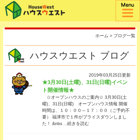
ホーム
> ブログ一覧
ハウスウエスト ブログ
2019年03月25日更新
★3月30日(土曜)、31日(日曜)イベン
ト開催情報★
☆オープンハウスのご案内☆ 3月30日(土
曜)、31日(日曜) オープンハウス情報 開催
時間は、１０：００～１７：００（ご予約不
要） 福津市で１件がプライスダウンしまし
た！ &nbs ...続きを読む