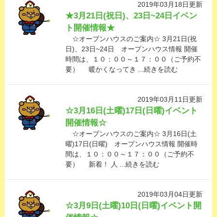
2019年03月18日更新
★3月21日(祝日)、23日~24日イベン
ト開催情報★
☆オープンハウスのご案内☆ 3月21日(祝
日)、23日~24日 オープンハウス情報 開催
時間は、１０：００～１７：００（ご予約不
要） 暖かくなってき ...続きを読む
2019年03月11日更新
☆3月16日(土曜)17日(日曜)イベント
開催情報☆
☆オープンハウスのご案内☆ 3月16日(土
曜)17日(日曜) オープンハウス情報 開催時
間は、１０：００～１７：００（ご予約不
要） 新着！ 人 ...続きを読む
2019年03月04日更新
☆3月9日(土曜)10日(日曜)イベント開