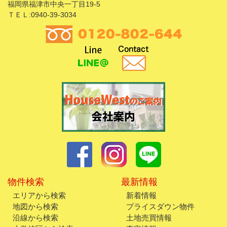
福岡県福津市中央一丁目19-5
ＴＥＬ:0940-39-3034
物件検索
最新情報
エリアから検索
新着情報
地図から検索
プライスダウン物件
沿線から検索
土地売買情報