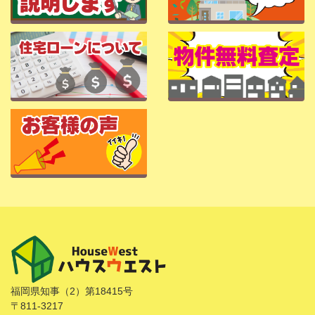
福岡県知事（2）第18415号
〒811-3217