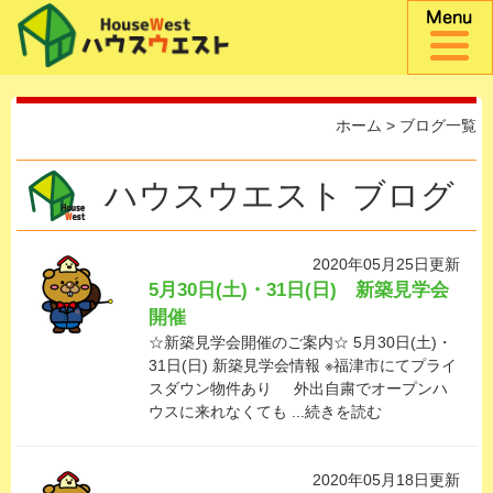
ホーム
> ブログ一覧
ハウスウエスト ブログ
2020年05月25日更新
5月30日(土)・31日(日) 新築見学会
開催
☆新築見学会開催のご案内☆ 5月30日(土)・
31日(日) 新築見学会情報 ※福津市にてプライ
スダウン物件あり 外出自粛でオープンハ
ウスに来れなくても ...続きを読む
2020年05月18日更新