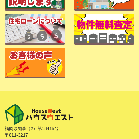
福岡県知事（2）第18415号
〒811-3217