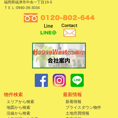
福岡県福津市中央一丁目19-5
ＴＥＬ:0940-39-3034
物件検索
最新情報
エリアから検索
新着情報
地図から検索
プライスダウン物件
沿線から検索
土地売買情報