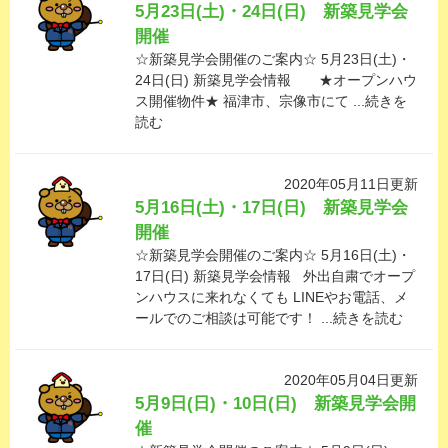
5月23日(土)・24日(日) 新築見学会
開催
☆新築見学会開催のご案内☆ 5月23日(土)・
24日(日) 新築見学会情報 ★オープンハウ
ス開催物件★ 福津市、宗像市にて ...続きを
読む
2020年05月11日更新
5月16日(土)・17日(日) 新築見学会
開催
☆新築見学会開催のご案内☆ 5月16日(土)・
17日(日) 新築見学会情報 外出自粛でオープ
ンハウスに来れなくても LINEやお電話、メ
ールでのご相談は可能です！ ...続きを読む
2020年05月04日更新
5月9日(日)・10日(日) 新築見学会開
催