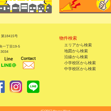
第18415号
物件検索
エリアから検索
一丁目19-5
地図から検索
3034
沿線から検索
小学校区から検索
中学校区から検索