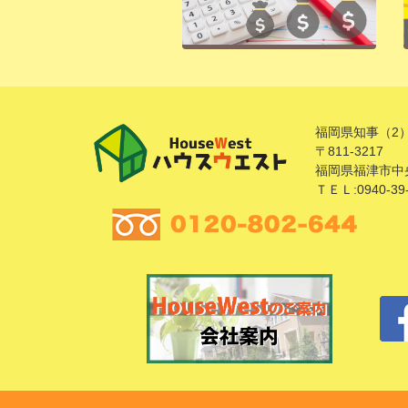
福岡県知事（2）
〒811-3217
福岡県福津市中央
ＴＥＬ:0940-39-