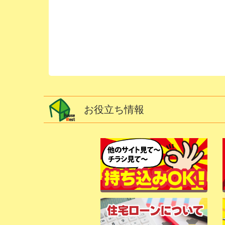
お役立ち情報