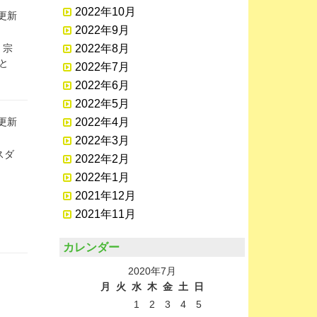
2022年10月
日更新
2022年9月
2022年8月
、宗
と
2022年7月
2022年6月
2022年5月
2022年4月
日更新
2022年3月
スダ
2022年2月
2022年1月
2021年12月
2021年11月
カレンダー
2020年7月
月
火
水
木
金
土
日
1
2
3
4
5