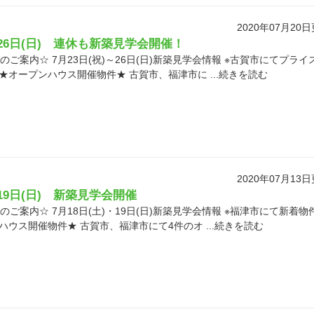
2020年07月20
～26日(日) 連休も新築見学会開催！
ご案内☆ 7月23日(祝)～26日(日)新築見学会情報 ※古賀市にてプライ
★オープンハウス開催物件★ 古賀市、福津市に ...続きを読む
2020年07月13
・19日(日) 新築見学会開催
ご案内☆ 7月18日(土)・19日(日)新築見学会情報 ※福津市にて新着物
ハウス開催物件★ 古賀市、福津市にて4件のオ ...続きを読む