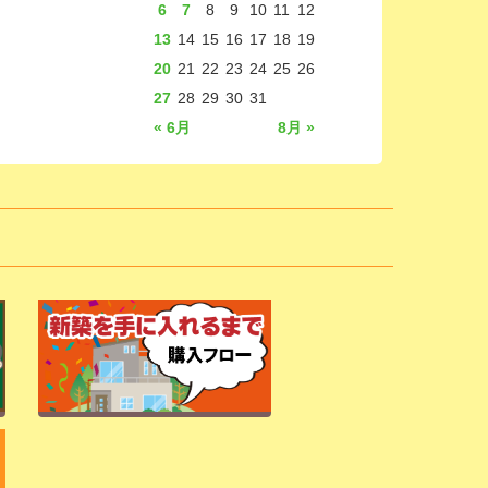
6
7
8
9
10
11
12
13
14
15
16
17
18
19
20
21
22
23
24
25
26
27
28
29
30
31
« 6月
8月 »