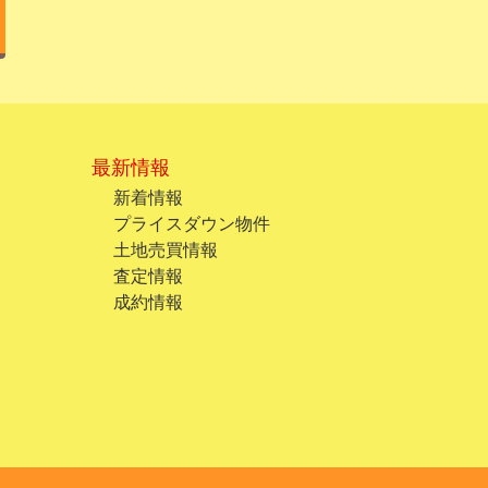
最新情報
新着情報
プライスダウン物件
土地売買情報
査定情報
成約情報