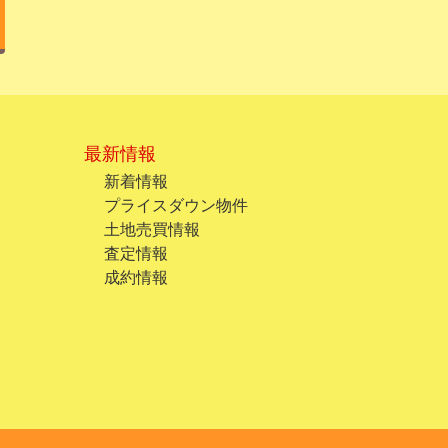
最新情報
新着情報
プライスダウン物件
土地売買情報
査定情報
成約情報