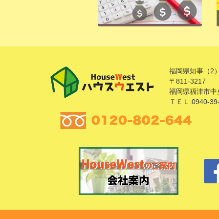
福岡県知事（2）
〒811-3217
福岡県福津市中央
ＴＥＬ:0940-39-