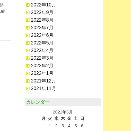
2022年10月
ス開
.続
2022年9月
2022年8月
2022年7月
2022年6月
2022年5月
2022年4月
2022年3月
2022年2月
2022年1月
2021年12月
2021年11月
カレンダー
2021年6月
月
火
水
木
金
土
日
1
2
3
4
5
6