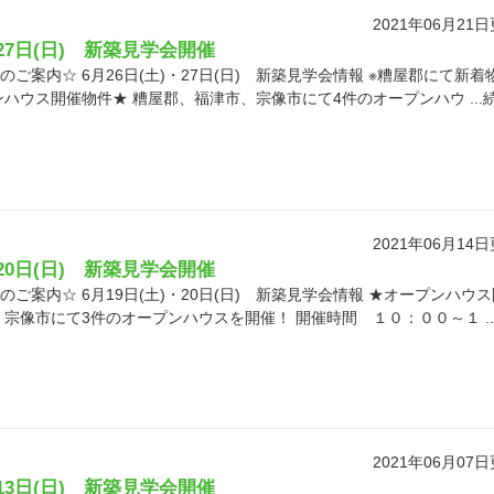
2021年06月21
・27日(日) 新築見学会開催
ご案内☆ 6月26日(土)・27日(日) 新築見学会情報 ※糟屋郡にて新着
ンハウス開催物件★ 糟屋郡、福津市、宗像市にて4件のオープンハウ ...
2021年06月14
・20日(日) 新築見学会開催
ご案内☆ 6月19日(土)・20日(日) 新築見学会情報 ★オープンハウ
、宗像市にて3件のオープンハウスを開催！ 開催時間 １０：００～１ ..
2021年06月07
・13日(日) 新築見学会開催