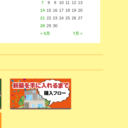
7
8
9
10
11
12
13
14
15
16
17
18
19
20
21
22
23
24
25
26
27
28
29
30
« 5月
7月 »