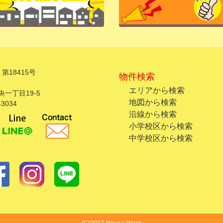
第18415号
物件検索
エリアから検索
一丁目19-5
地図から検索
3034
沿線から検索
小学校区から検索
中学校区から検索