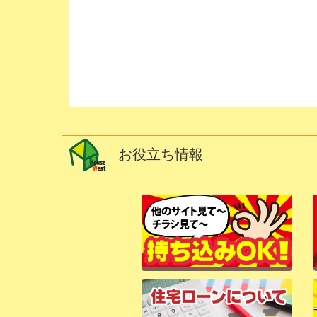
お役立ち情報