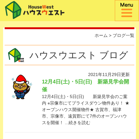
ホーム
> ブログ一覧
ハウスウエスト ブログ
2021年11月29日更新
12月4日(土)・5日(日) 新築見学会開
催
12月4日(土)・5日(日) 新築見学会のご案
内 ※宗像市にてプライスダウン物件あり！ ★
オープンハウス開催物件★ 古賀市、福津
市、宗像市、遠賀郡にて7件のオープンハウ
スを開催！ ...続きを読む