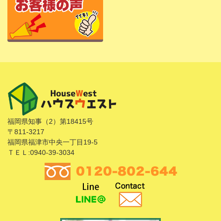
福岡県知事（2）第18415号
〒811-3217
福岡県福津市中央一丁目19-5
ＴＥＬ:0940-39-3034