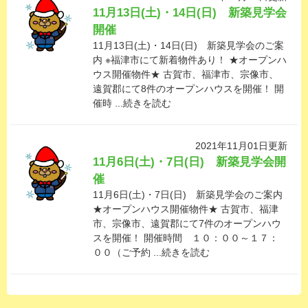
11月13日(土)・14日(日) 新築見学会
開催
11月13日(土)・14日(日) 新築見学会のご案
内 ※福津市にて新着物件あり！ ★オープンハ
ウス開催物件★ 古賀市、福津市、宗像市、
遠賀郡にて8件のオープンハウスを開催！ 開
催時 ...続きを読む
2021年11月01日更新
11月6日(土)・7日(日) 新築見学会開
催
11月6日(土)・7日(日) 新築見学会のご案内
★オープンハウス開催物件★ 古賀市、福津
市、宗像市、遠賀郡にて7件のオープンハウ
スを開催！ 開催時間 １０：００～１７：
００（ご予約 ...続きを読む