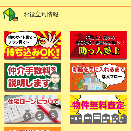
お役立ち情報