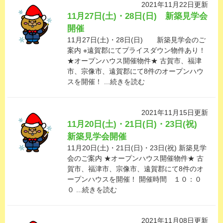
2021年11月22日更新
11月27日(土)・28日(日) 新築見学会
開催
11月27日(土)・28日(日) 新築見学会のご
案内 ※遠賀郡にてプライスダウン物件あり！
★オープンハウス開催物件★ 古賀市、福津
市、宗像市、遠賀郡にて8件のオープンハウ
スを開催！ ...続きを読む
2021年11月15日更新
11月20日(土)・21日(日)・23日(祝)
新築見学会開催
11月20日(土)・21日(日)・23日(祝) 新築見学
会のご案内 ★オープンハウス開催物件★ 古
賀市、福津市、宗像市、遠賀郡にて8件のオ
ープンハウスを開催！ 開催時間 １０：０
０ ...続きを読む
2021年11月08日更新