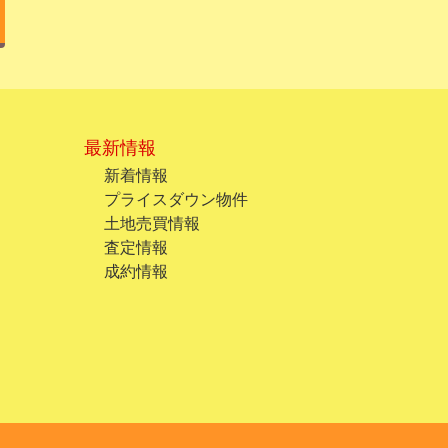
最新情報
新着情報
プライスダウン物件
土地売買情報
査定情報
成約情報