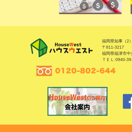
福岡県知事（2）
〒811-3217
福岡県福津市中央
ＴＥＬ:0940-39-