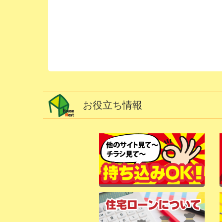
お役立ち情報