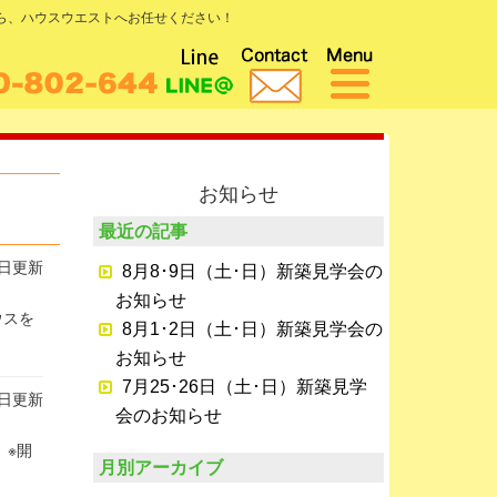
なら、ハウスウエストへお任せください！
お知らせ
最近の記事
5日更新
8月8･9日（土･日）新築見学会の
お知らせ
ウスを
8月1･2日（土･日）新築見学会の
お知らせ
7月25･26日（土･日）新築見学
8日更新
会のお知らせ
 ※開
月別アーカイブ