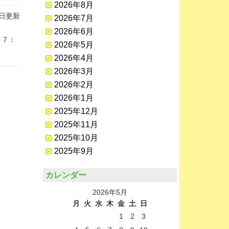
2026年8月
1日更新
2026年7月
2026年6月
１７：
2026年5月
2026年4月
2026年3月
2026年2月
2026年1月
2025年12月
2025年11月
2025年10月
2025年9月
カレンダー
2026年5月
月
火
水
木
金
土
日
1
2
3