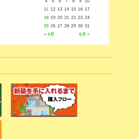
4
5
6
7
8
9
10
11
12
13
14
15
16
17
18
19
20
21
22
23
24
25
26
27
28
29
30
31
« 4月
6月 »