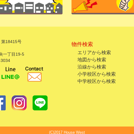
第18415号
物件検索
エリアから検索
一丁目19-5
地図から検索
3034
沿線から検索
小学校区から検索
中学校区から検索
(C)2017 House West