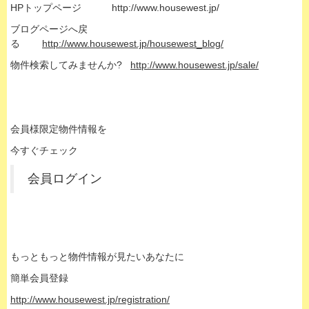
HPトップページ
http://www.housewest.jp/
ブログページへ戻
る
http://www.housewest.jp/housewest_blog/
物件検索してみませんか?
http://www.housewest.jp/sale/
会員様限定物件情報を
今すぐチェック
会員ログイン
もっともっと物件情報が見たいあなたに
簡単会員登録
http://www.housewest.jp/registration/