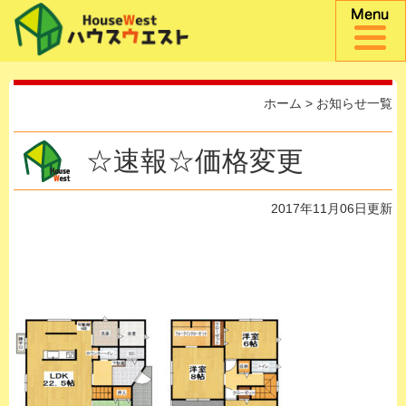
ホーム
>
お知らせ一覧
☆速報☆価格変更
2017年11月06日更新