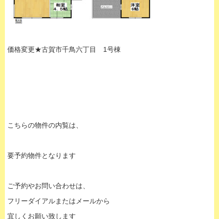
価格変更★古賀市千鳥六丁目 1号棟
こちらの物件の内覧は、
要予約物件となります
ご予約やお問い合わせは、
フリーダイアルまたはメールから
宜しくお願い致します