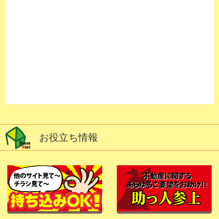
お役立ち情報