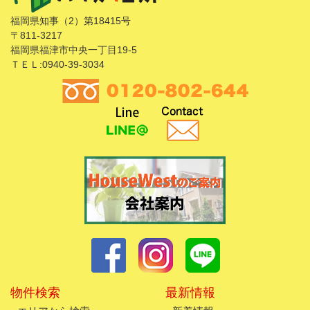
福岡県知事（2）第18415号
〒811-3217
福岡県福津市中央一丁目19-5
ＴＥＬ:0940-39-3034
物件検索
最新情報