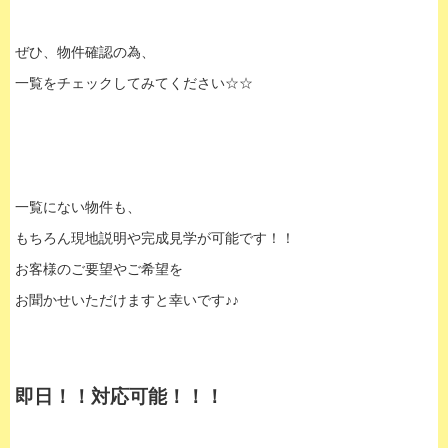
ぜひ、物件確認の為、
一覧をチェックしてみてください☆☆
一覧にない物件も、
もちろん現地説明や完成見学が可能です！！
お客様のご要望やご希望を
お聞かせいただけますと幸いです♪♪
即日！！対応可能！！！