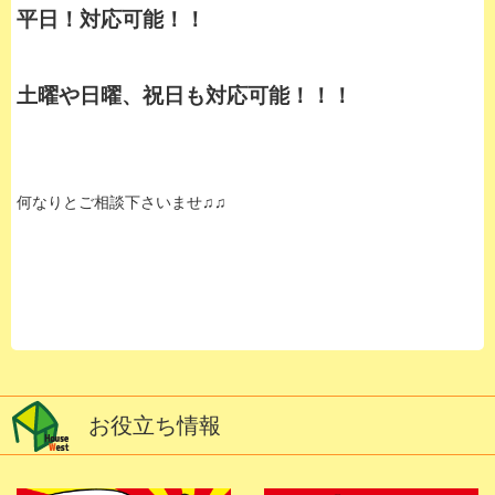
平日！対応可能！！
土曜や日曜、祝日も対応可能！！！
何なりとご相談下さいませ♫♫
お役立ち情報