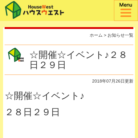
ホーム
>
お知らせ一覧
☆開催☆イベント♪２８
日２９日
2018年07月26日更新
☆開催☆イベント♪
２８日２９日