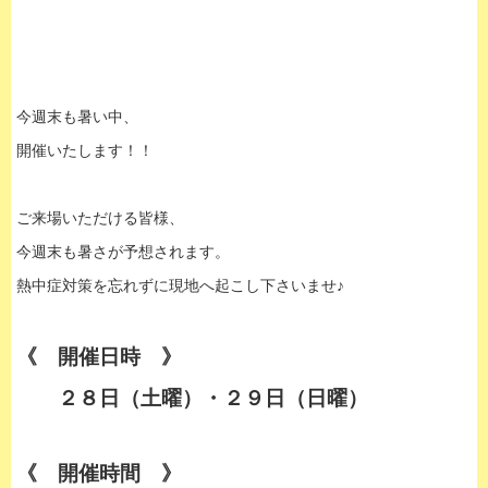
今週末も暑い中、
開催いたします！！
ご来場いただける皆様、
今週末も暑さが予想されます。
熱中症対策を忘れずに現地へ起こし下さいませ♪
《 開催日時 》
２８日（土曜）・２９日（日曜）
《 開催時間 》