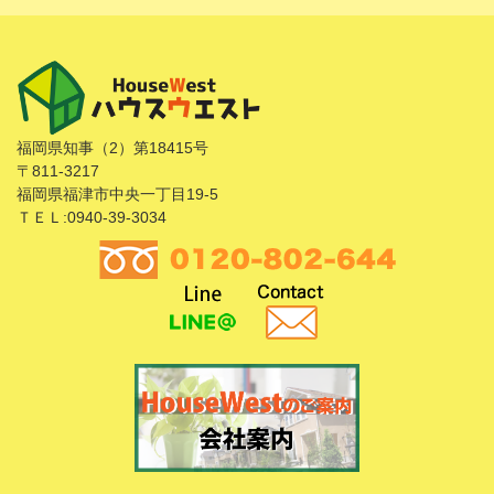
福岡県知事（2）第18415号
〒811-3217
福岡県福津市中央一丁目19-5
ＴＥＬ:0940-39-3034