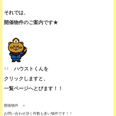
それでは、
開催物件のご案内です★
↑↑ ハウストくんを
クリックしますと、
一覧ページへとびます！！
開催物件 ＝
お問い合わせ頂く件数も多い物件です！！