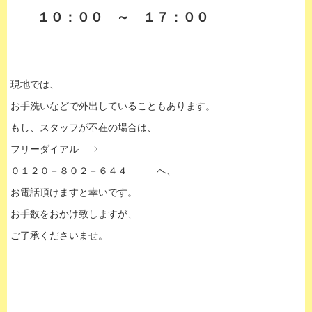
１０：００ ～ １７：００
現地では、
お手洗いなどで外出していることもあります。
もし、スタッフが不在の場合は、
フリーダイアル ⇒
０１２０－８０２－６４４ へ、
お電話頂けますと幸いです。
お手数をおかけ致しますが、
ご了承くださいませ。