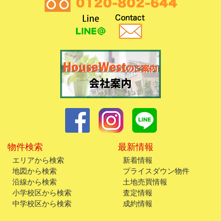
物件検索
最新情報
エリアから検索
新着情報
地図から検索
プライスダウン物件
沿線から検索
土地売買情報
小学校区から検索
査定情報
中学校区から検索
成約情報