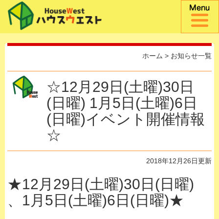
ホーム
>
お知らせ一覧
☆12月29日(土曜)30日
(日曜) 1月5日(土曜)6日
(日曜)イベント開催情報
☆
2018年12月26日更新
★12月29日(土曜)30日(日曜)
、1月5日(土曜)6日(日曜)★