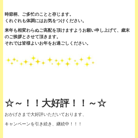
時節柄、ご多忙のことと存じます。
くれぐれも体調にはお気をつけください。
来年も相変わらぬご高配を頂けますようお願い申し上げて、歳末
のご挨拶とさせて頂きます。
それでは皆様よいお年をお過ごしください。
☆～！！大好評！！～☆
おかげさまで大好評いただいております、
キャンペーンを引き続き、継続中！！！