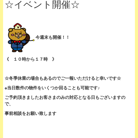
☆イベント開催☆
今週末も開催！！
《 １０時から１７時 》
☆冬季休業の場合もあるのでご一報いただけると幸いです☆
※当日数件の物件をいくつか回ることも可能です♪
ご予約頂きましたお客さまのみの対応となる日もございますの
で、
事前相談をお願い致します