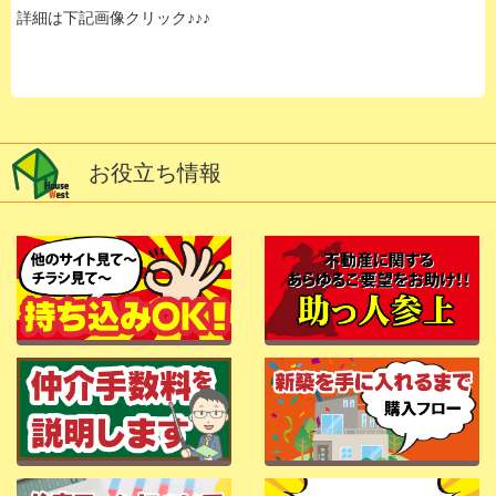
詳細は下記画像クリック♪♪♪
お役立ち情報