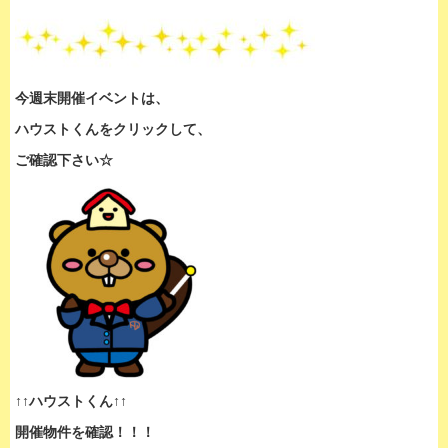
今週末開催イベントは、
ハウストくんをクリックして、
ご確認下さい☆
↑↑ハウストくん↑↑
開催物件を確認！！！