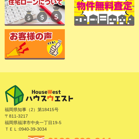
福岡県知事（2）第18415号
〒811-3217
福岡県福津市中央一丁目19-5
ＴＥＬ:0940-39-3034