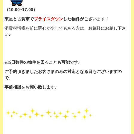
（10:00~17:00）
東区と古賀市で
プライスダウン
した物件がございます！
消費税増税を前に関心が少しでもある方は、お気軽にお越し下さ
い♪
※当日数件の物件を回ることも可能です♪
ご予約頂きましたお客さまのみの対応となる日もございますの
で、
事前相談をお願い致します。