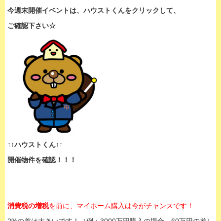
今週末開催イベントは、
ハウストくんをクリックして、
ご確認下さい☆
↑↑ハウストくん↑↑
開催物件を確認！！！
消費税の増税
を前に、マイホーム購入は今がチャンスです！