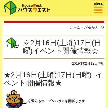
ホーム
>
お知らせ一覧
☆2月16日(土曜)17日(日
曜)イベント開催情報☆
2019年02月12日更新
★2月16日(土曜)17日(日曜) イ
ベント開催情報★
今週末もオープンハウスを開催します