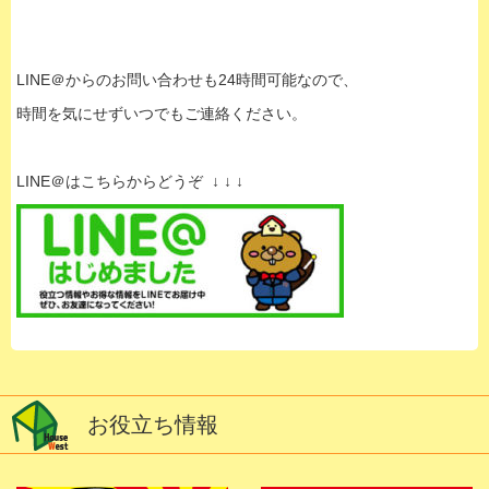
LINE＠からのお問い合わせも24時間可能なので、
時間を気にせずいつでもご連絡ください。
LINE＠はこちらからどうぞ ↓ ↓ ↓
お役立ち情報