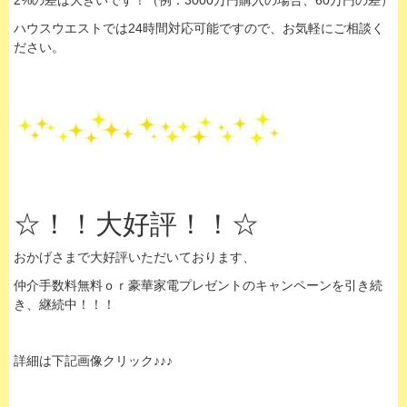
2%の差は大きいです！（例：3000万円購入の場合、60万円の差）
ハウスウエストでは24時間対応可能ですので、お気軽にご相談く
ださい。
☆！！大好評！！☆
おかげさまで大好評いただいております、
仲介手数料無料ｏｒ豪華家電プレゼントのキャンペーンを引き続
き、継続中！！！
詳細は下記画像クリック♪♪♪