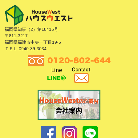
福岡県知事（2）第18415号
〒811-3217
福岡県福津市中央一丁目19-5
ＴＥＬ:0940-39-3034