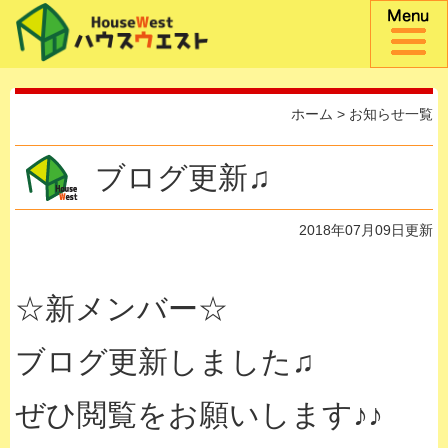
ホーム
>
お知らせ一覧
ブログ更新♫
2018年07月09日更新
☆新メンバー☆
ブログ更新しました♫
ぜひ閲覧をお願いします♪♪