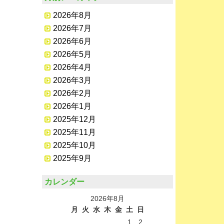
2026年8月
2026年7月
2026年6月
2026年5月
2026年4月
2026年3月
2026年2月
2026年1月
2025年12月
2025年11月
2025年10月
2025年9月
カレンダー
2026年8月
月
火
水
木
金
土
日
1
2