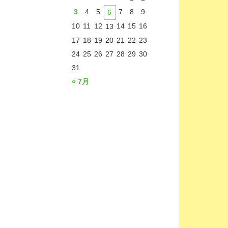
3
4
5
7
8
9
6
10
11
12
14
15
16
13
17
18
19
20
21
22
23
24
25
26
27
28
29
30
31
« 7月