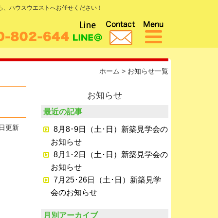
なら、ハウスウエストへお任せください！
ホーム
>
お知らせ一覧
お知らせ
最近の記事
7日更新
8月8･9日（土･日）新築見学会の
お知らせ
8月1･2日（土･日）新築見学会の
お知らせ
7月25･26日（土･日）新築見学
会のお知らせ
月別アーカイブ