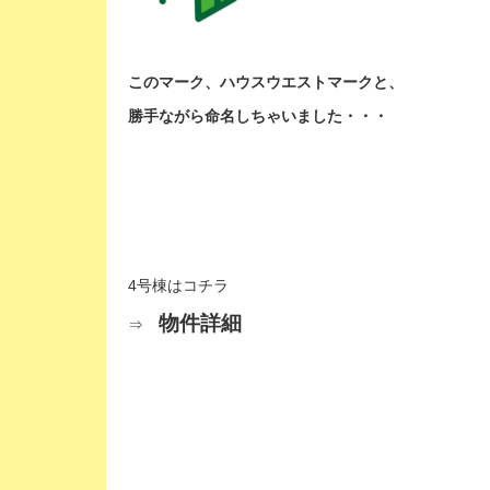
このマーク、ハウスウエストマークと、
勝手ながら命名しちゃいました・・・
4号棟はコチラ
物件詳細
⇒