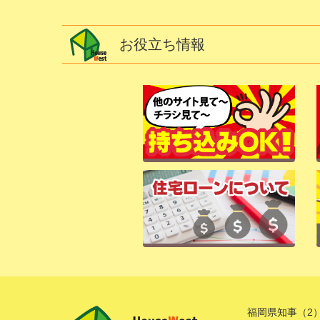
お役立ち情報
福岡県知事（2）