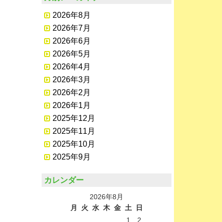
2026年8月
2026年7月
2026年6月
2026年5月
2026年4月
2026年3月
2026年2月
2026年1月
2025年12月
2025年11月
2025年10月
2025年9月
カレンダー
2026年8月
月
火
水
木
金
土
日
1
2