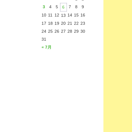
3
4
5
7
8
9
6
10
11
12
14
15
16
13
17
18
19
20
21
22
23
24
25
26
27
28
29
30
31
« 7月