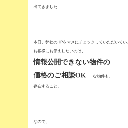
出てきました
本日、弊社のHPをマメにチェックしていただいてい
お客様にお伝えしたいのは、
情報公開できない物件の
価格のご相談OK
な物件も、
存在すること。
なので、