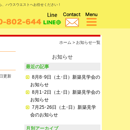
なら、ハウスウエストへお任せください！
ホーム
>
お知らせ一覧
お知らせ
最近の記事
5日更新
8月8･9日（土･日）新築見学会の
お知らせ
8月1･2日（土･日）新築見学会の
お知らせ
7月25･26日（土･日）新築見学
会のお知らせ
月別アーカイブ