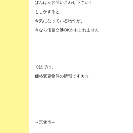
ばんばんお問い合わせ下さい！
もしかすると、
今気になっている物件が、
今なら価格交渉OKかもしれません！
ではでは、
価格変更物件の情報です★☆
～宗像市～