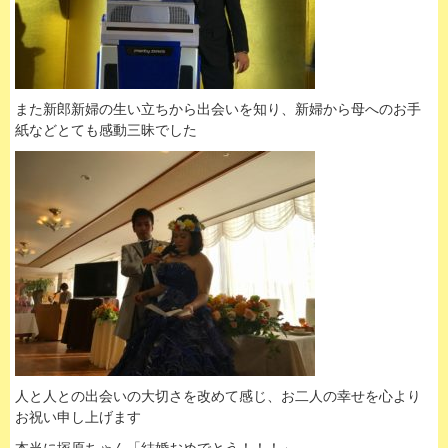
また新郎新婦の生い立ちから出会いを知り、新婦から母へのお手
紙などとても感動三昧でした
人と人との出会いの大切さを改めて感じ、お二人の幸せを心より
お祝い申し上げます