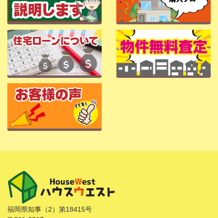
福岡県知事（2）第18415号