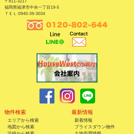
〒811-3217
福岡県福津市中央一丁目19-5
ＴＥＬ:0940-39-3034
物件検索
最新情報
エリアから検索
新着情報
地図から検索
プライスダウン物件
沿線から検索
土地売買情報