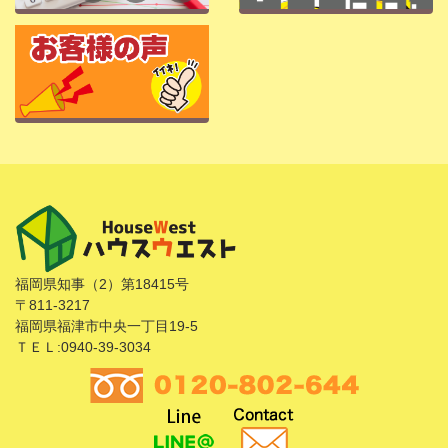
福岡県知事（2）第18415号
〒811-3217
福岡県福津市中央一丁目19-5
ＴＥＬ:0940-39-3034