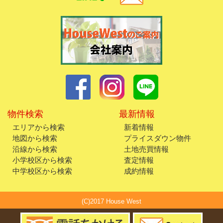
物件検索
最新情報
エリアから検索
新着情報
地図から検索
プライスダウン物件
沿線から検索
土地売買情報
小学校区から検索
査定情報
中学校区から検索
成約情報
(C)2017 House West