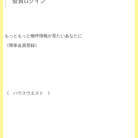
会員ログイン
もっともっと物件情報が見たいあなたに
《簡単会員登録》
《 ハウスウエスト 》