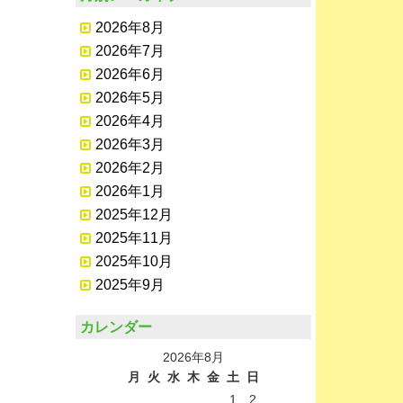
2026年8月
2026年7月
2026年6月
2026年5月
2026年4月
2026年3月
2026年2月
2026年1月
2025年12月
2025年11月
2025年10月
2025年9月
カレンダー
2026年8月
月
火
水
木
金
土
日
1
2