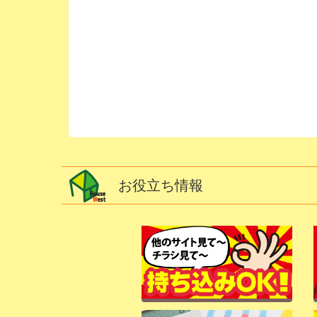
お役立ち情報