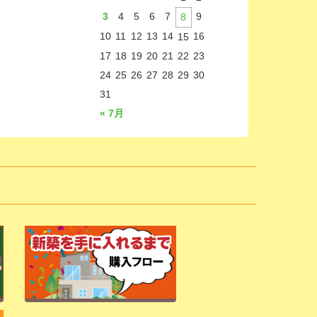
3
4
5
6
7
9
8
10
11
12
13
14
16
15
17
18
19
20
21
22
23
24
25
26
27
28
29
30
31
« 7月