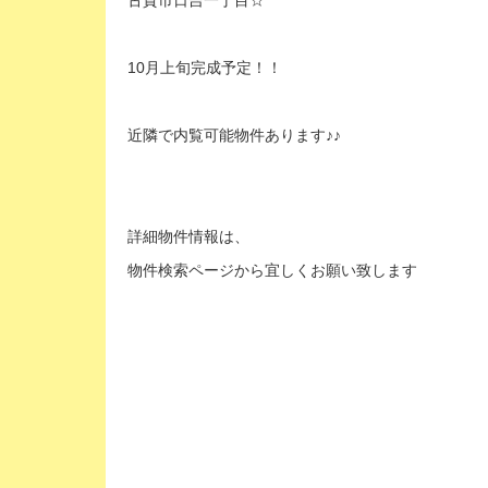
古賀市日吉一丁目☆
10月上旬完成予定！！
近隣で内覧可能物件あります♪♪
詳細物件情報は、
物件検索ページから宜しくお願い致します