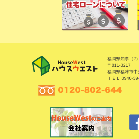
福岡県知事（2）
〒811-3217
福岡県福津市中央
ＴＥＬ:0940-39-