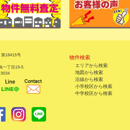
第18415号
物件検索
エリアから検索
一丁目19-5
地図から検索
3034
沿線から検索
小学校区から検索
中学校区から検索