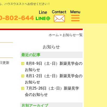
なら、ハウスウエストへお任せください！
ホーム
>
お知らせ一覧
お知らせ
最近の記事
5日更新
8月8･9日（土･日）新築見学会の
お知らせ
8月1･2日（土･日）新築見学会の
お知らせ
7月25･26日（土･日）新築見学
会のお知らせ
月別アーカイブ