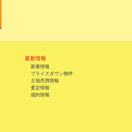
最新情報
新着情報
プライスダウン物件
土地売買情報
査定情報
成約情報