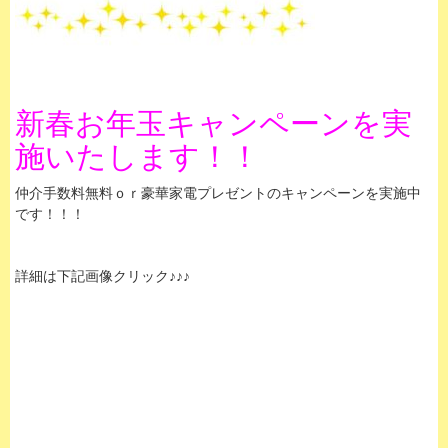
新春お年玉キャンペーンを実
施いたします！！
仲介手数料無料ｏｒ豪華家電プレゼントのキャンペーンを実施中
です！！！
詳細は下記画像クリック♪♪♪