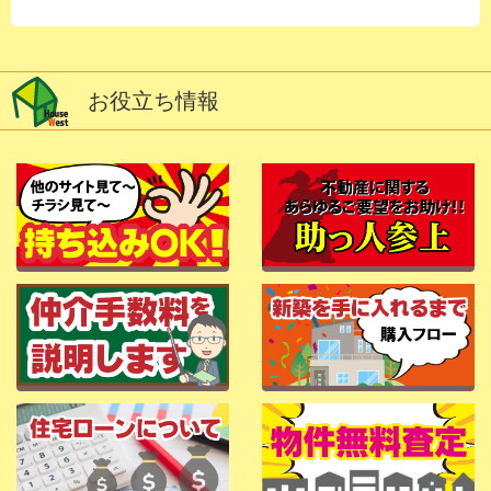
お役立ち情報