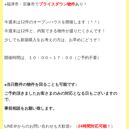
※福津市・宗像市で
プライスダウン物件
あり！
今週末は12件のオープンハウスを開催します（＾＾）
今週末は12件と、内覧できる物件が盛りだくさんです！
少しでも新築購入をお考えの方は、お早めにどうぞ！
開催時間は、１０：００～１７：００（ご予約不要）
※当日数件の物件を回ることも可能です♪
ご予約頂きましたお客さまのみの対応となる日もございますの
で、
事前相談をお願い致します。
LINE＠からのお問い合わせも大歓迎♪ （
24時間対応可能！
）