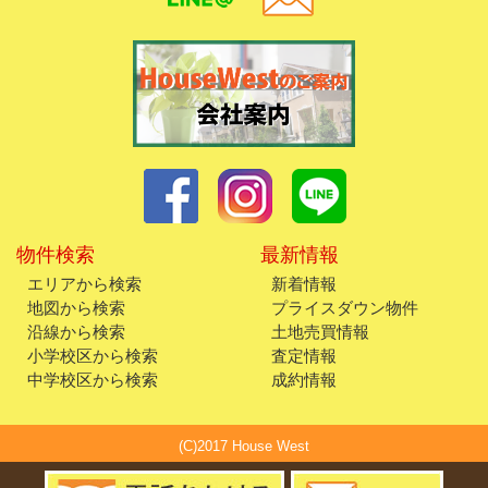
物件検索
最新情報
エリアから検索
新着情報
地図から検索
プライスダウン物件
沿線から検索
土地売買情報
小学校区から検索
査定情報
中学校区から検索
成約情報
(C)2017 House West