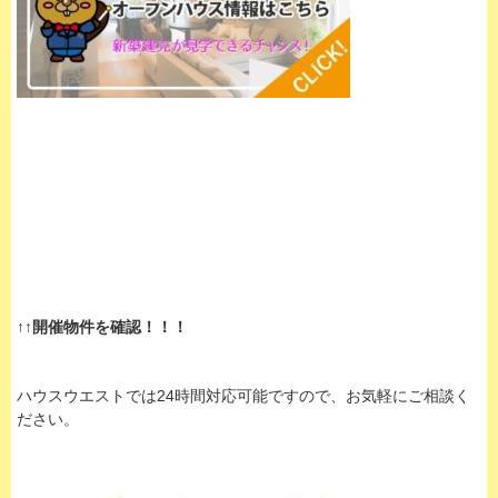
↑↑開催物件を確認！！！
ハウスウエストでは24時間対応可能ですので、お気軽にご相談く
ださい。