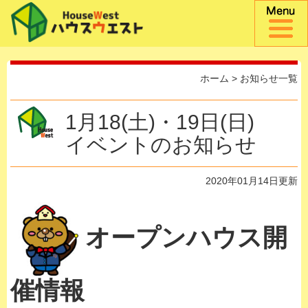
ホーム
>
お知らせ一覧
1月18(土)・19日(日)
イベントのお知らせ
2020年01月14日更新
オープンハウス開
催情報