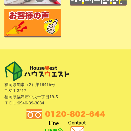
福岡県知事（2）第18415号
〒811-3217
福岡県福津市中央一丁目19-5
ＴＥＬ:0940-39-3034