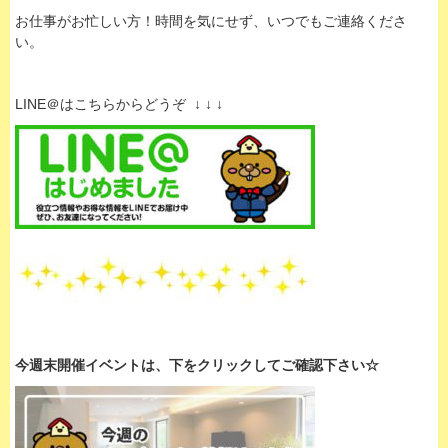
お仕事がお忙しい方！時間を気にせず、いつでもご連絡くださ
い。
LINE＠はこちらからどうぞ ↓ ↓ ↓
今週末開催イベントは、下
をクリックして
ご確認下さい☆