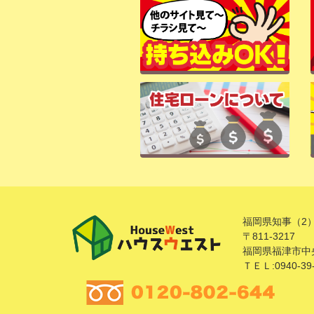
福岡県知事（2）
〒811-3217
福岡県福津市中央
ＴＥＬ:0940-39-