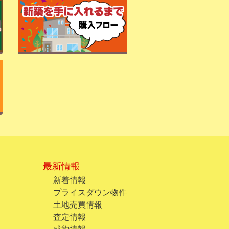
最新情報
新着情報
プライスダウン物件
土地売買情報
査定情報