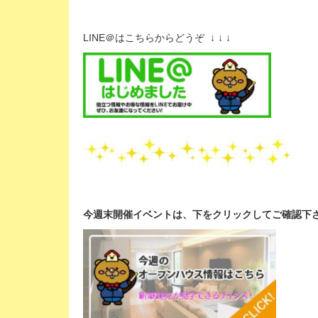
LINE＠はこちらからどうぞ ↓ ↓ ↓
今週末開催イベントは、下
をクリックして
ご確認下