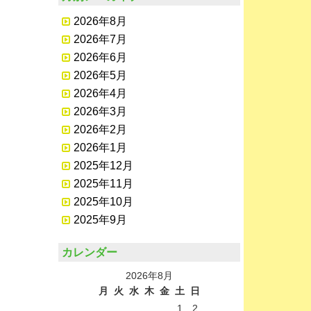
2026年8月
2026年7月
2026年6月
2026年5月
2026年4月
2026年3月
2026年2月
2026年1月
2025年12月
2025年11月
2025年10月
2025年9月
カレンダー
2026年8月
月
火
水
木
金
土
日
1
2