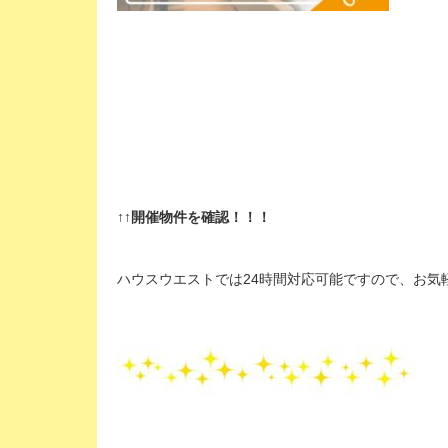
↑↑開催物件を確認！！！
ハウスウエストでは24時間対応可能ですので、お気