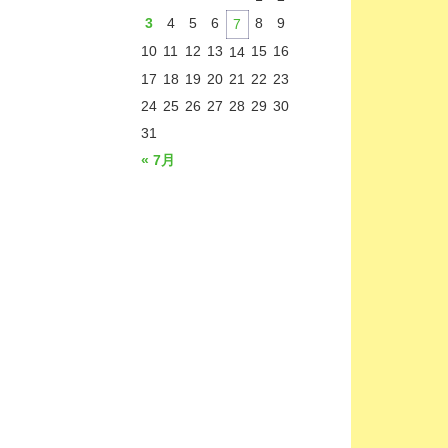
3
4
5
6
8
9
7
10
11
12
13
15
16
14
17
18
19
20
21
22
23
24
25
26
27
28
29
30
31
« 7月