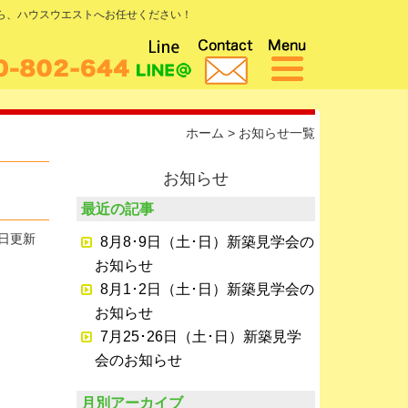
なら、ハウスウエストへお任せください！
ホーム
>
お知らせ一覧
お知らせ
最近の記事
0日更新
8月8･9日（土･日）新築見学会の
お知らせ
8月1･2日（土･日）新築見学会の
お知らせ
7月25･26日（土･日）新築見学
会のお知らせ
月別アーカイブ