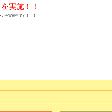
ンを実施！！
ーンを実施中です！！！