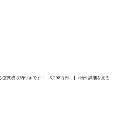
ーや玄関横収納付きです！ 3,298万円 】※物件詳細を見る