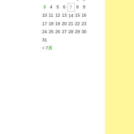
3
4
5
6
8
9
7
10
11
12
13
15
16
14
17
18
19
20
21
22
23
24
25
26
27
28
29
30
31
« 7月