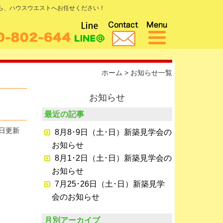
なら、ハウスウエストへお任せください！
ホーム
>
お知らせ一覧
お知らせ
最近の記事
0日更新
8月8･9日（土･日）新築見学会の
お知らせ
8月1･2日（土･日）新築見学会の
お知らせ
7月25･26日（土･日）新築見学
会のお知らせ
月別アーカイブ