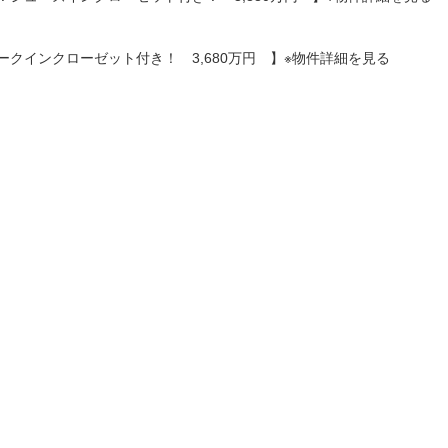
ォークインクローゼット付き！ 3,680万円 】※物件詳細を見る