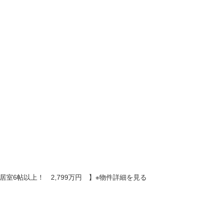
全居室6帖以上！ 2,799万円 】※物件詳細を見る