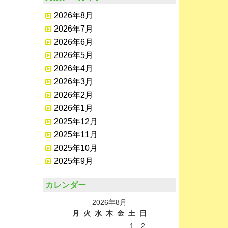
2026年8月
2026年7月
2026年6月
2026年5月
2026年4月
2026年3月
2026年2月
2026年1月
2025年12月
2025年11月
2025年10月
2025年9月
カレンダー
2026年8月
月
火
水
木
金
土
日
1
2