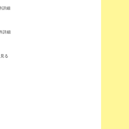
件詳細
物件詳細
を見る