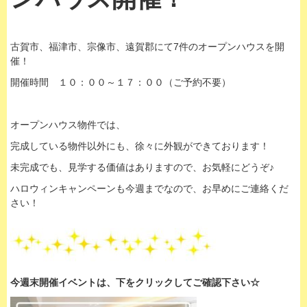
古賀市、福津市、宗像市、遠賀郡にて7件のオープンハウスを開
催！
開催時間 １０：００～１７：００（ご予約不要）
オープンハウス物件では、
完成している物件以外にも、徐々に外観ができております！
未完成でも、見学する価値はありますので、お気軽にどうぞ♪
ハロウィンキャンペーンも今週までなので、お早めにご連絡くだ
さい！
今週末開催イベントは、下
をクリックして
ご確認下さい☆