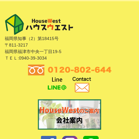
福岡県知事（2）第18415号
〒811-3217
福岡県福津市中央一丁目19-5
ＴＥＬ:0940-39-3034