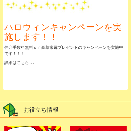
ハロウィンキャンペーンを実
施します！！
仲介手数料無料ｏｒ豪華家電プレゼントのキャンペーンを実施中
です！！！
詳細はこちら ↓↓
お役立ち情報