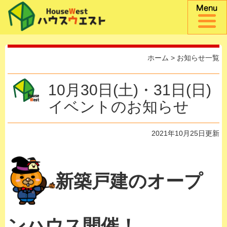
ホーム
>
お知らせ一覧
10月30日(土)・31日(日)
イベントのお知らせ
2021年10月25日更新
新築戸建のオープ
ンハウス開催！