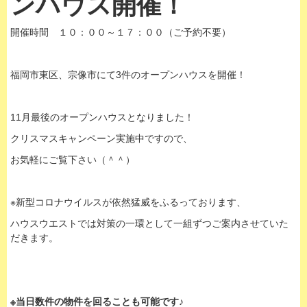
ンハウス開催！
開催時間 １０：００～１７：００（ご予約不要）
福岡市東区、宗像市にて3件のオープンハウスを開催！
11月最後のオープンハウスとなりました！
クリスマスキャンペーン実施中ですので、
お気軽にご覧下さい（＾＾）
※新型コロナウイルスが依然猛威をふるっております、
ハウスウエストでは対策の一環として一組ずつご案内させていた
だきます。
※当日数件の物件を回ることも可能です♪