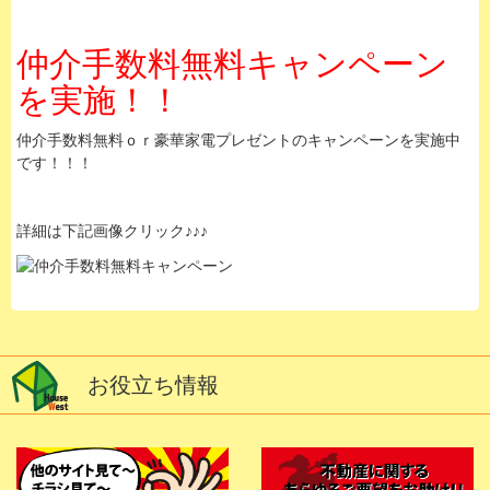
仲介手数料無料キャンペーン
を実施！！
仲介手数料無料ｏｒ豪華家電プレゼントのキャンペーンを実施中
です！！！
詳細は下記画像クリック♪♪♪
お役立ち情報