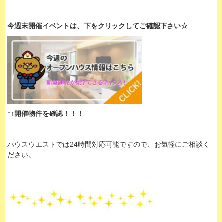
今週末開催イベントは、下
をクリックして
ご確認下さい☆
↑↑開催物件を確認！！！
ハウスウエストでは24時間対応可能ですので、お気軽にご相談く
ださい。