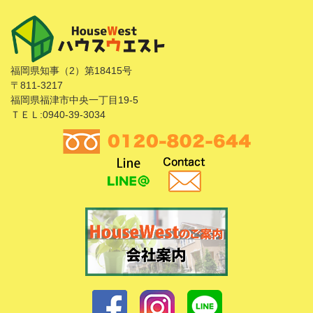
福岡県知事（2）第18415号
〒811-3217
福岡県福津市中央一丁目19-5
ＴＥＬ:0940-39-3034