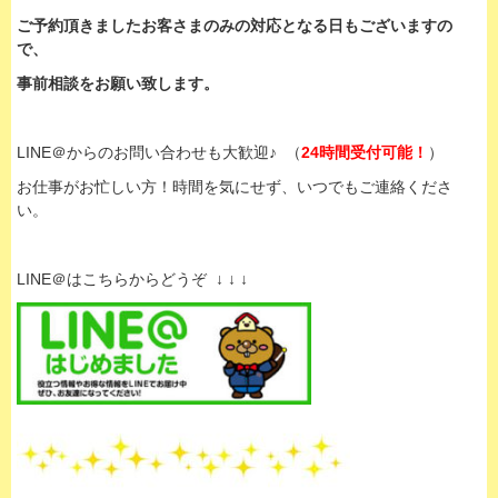
ご予約頂きましたお客さまのみの対応となる日もございますの
で、
事前相談をお願い致します。
LINE＠からのお問い合わせも大歓迎♪ （
24時間受付可能！
）
お仕事がお忙しい方！時間を気にせず、いつでもご連絡くださ
い。
LINE＠はこちらからどうぞ ↓ ↓ ↓