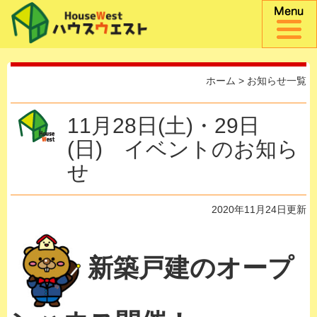
ホーム
>
お知らせ一覧
11月28日(土)・29日
(日) イベントのお知ら
せ
2020年11月24日更新
新築戸建のオープ