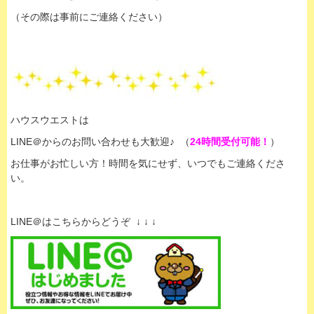
（その際は事前にご連絡ください）
ハウスウエストは
LINE＠からのお問い合わせも大歓迎♪ （
24時間受付可能！
）
お仕事がお忙しい方！時間を気にせず、いつでもご連絡くださ
い。
LINE＠はこちらからどうぞ ↓ ↓ ↓