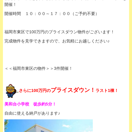
開催！
開催時間 １０：００～１７：００（ご予約不要）
福岡市東区で100万円のプライスダウン物件がございます！
完成物件を見学できますので、お気軽にお越しください♪
＜＜福岡市東区の物件＞＞3件開催！
プライスダウン！
さらに100万円の
ラスト1棟！
美和台小学校 徒歩約5分！
自由に使える納戸があります♪