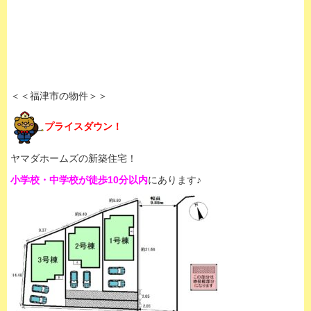
＜＜福津市の物件＞＞
プライスダウン！
ヤマダホームズの新築住宅！
小学校・中学校が徒歩10分以内
にあります♪