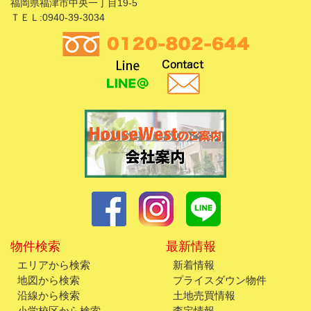
福岡県福津市中央一丁目19-5
ＴＥＬ:0940-39-3034
物件検索
最新情報
エリアから検索
新着情報
地図から検索
プライスダウン物件
沿線から検索
土地売買情報
小学校区から検索
査定情報