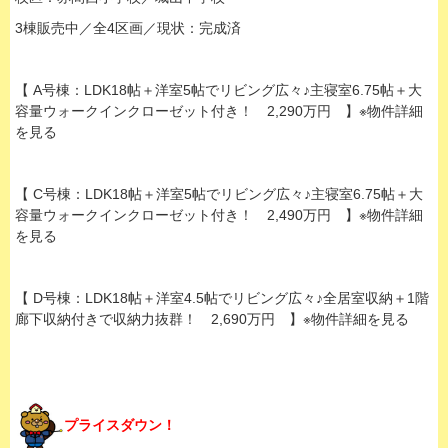
3棟販売中／全4区画／現状：完成済
【 A号棟：LDK18帖＋洋室5帖でリビング広々♪主寝室6.75帖＋大
容量ウォークインクローゼット付き！ 2,290万円 】※物件詳細
を見る
【 C号棟：LDK18帖＋洋室5帖でリビング広々♪主寝室6.75帖＋大
容量ウォークインクローゼット付き！ 2,490万円 】※物件詳細
を見る
【 D号棟：LDK18帖＋洋室4.5帖でリビング広々♪全居室収納＋1階
廊下収納付きで収納力抜群！ 2,690万円 】※物件詳細を見る
プライスダウン！