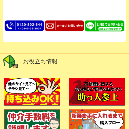
お役立ち情報