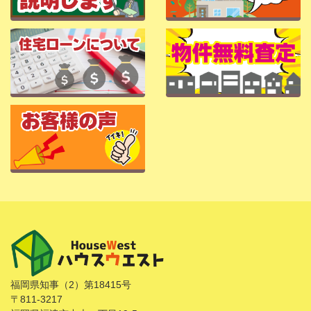
福岡県知事（2）第18415号
〒811-3217