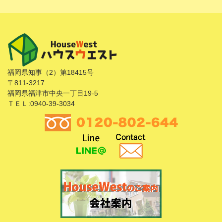
福岡県知事（2）第18415号
〒811-3217
福岡県福津市中央一丁目19-5
ＴＥＬ:0940-39-3034