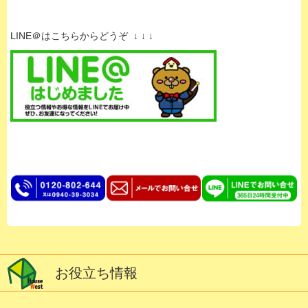
LINE＠はこちらからどうぞ ↓ ↓ ↓
お役立ち情報