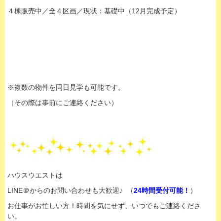
４棟販売中／全４区画／現状：基礎中（12月完成予定）
※複数の物件を同日見学も可能です。
（その際は事前にご連絡ください）
ハウスウエストは
LINE＠からのお問い合わせも大歓迎♪ （
24時間受付可能！
）
お仕事がお忙しい方！時間を気にせず、いつでもご連絡くださ
い。