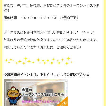
古賀市、福津市、宗像市、遠賀郡にて６件のオープンハウスを開
催！
開催時間 １０：００～１７：００（ご予約不要）
クリスマスにお正月準備と、忙しい時期がきました（＾＾；）
年末は案内予約が比較的空きますので、ご満足いただけるまで、
内覧していただけます！お気軽に、ご連絡ください♪
今週末開催イベントは、下
をクリックして
ご確認下さい☆