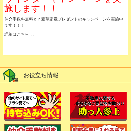
施します！！
仲介手数料無料ｏｒ豪華家電プレゼントのキャンペーンを実施中
です！！！
詳細はこちら ↓↓
お役立ち情報