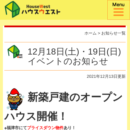
ホーム
>
お知らせ一覧
12月18日(土)・19日(日)
イベントのお知らせ
2021年12月13日更新
新築戸建のオープン
ハウス開催！
※福津市にて
プライスダウン物件
あり！