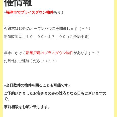
催情報
※
福津市でプライスダウン物件
あり！
今週末は10件のオープンハウスを開催します（＾＾）
開催時間は、１０：００～１７：００（ご予約不要）
年末にかけて
新築戸建のプラスダウン物件
がありますので、
お気軽にご連絡ください（＾＾）
※当日数件の物件を回ることも可能です♪
ご予約頂きましたお客さまのみの対応となる日もございますの
で、
事前相談をお願い致します。