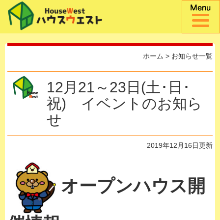
ホーム
>
お知らせ一覧
12月21～23日(土･日･
祝) イベントのお知ら
せ
2019年12月16日更新
オープンハウス開