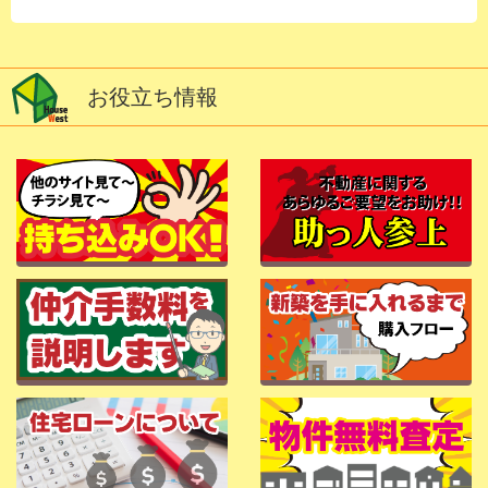
お役立ち情報