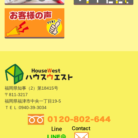
福岡県知事（2）第18415号
〒811-3217
福岡県福津市中央一丁目19-5
ＴＥＬ:0940-39-3034