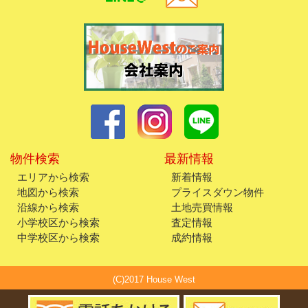
物件検索
最新情報
エリアから検索
新着情報
地図から検索
プライスダウン物件
沿線から検索
土地売買情報
小学校区から検索
査定情報
中学校区から検索
成約情報
(C)2017 House West