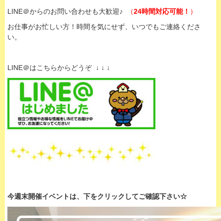
LINE＠からのお問い合わせも大歓迎♪
（
24時間対応可能！
）
お仕事がお忙しい方！時間を気にせず、いつでもご連絡くださ
い。
LINE＠はこちらからどうぞ ↓ ↓ ↓
今週末開催イベントは、下
をクリックして
ご確認下さい☆