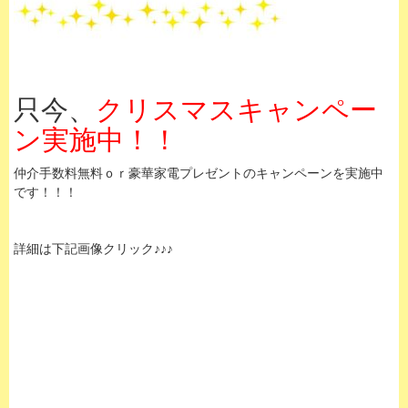
只今、
クリスマスキャンペー
ン実施中！！
仲介手数料無料ｏｒ豪華家電プレゼントのキャンペーンを実施中
です！！！
詳細は下記画像クリック♪♪♪