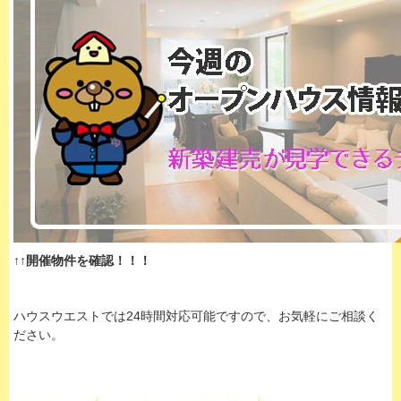
↑↑開催物件を確認！！！
ハウスウエストでは24時間対応可能ですので、お気軽にご相談く
ださい。