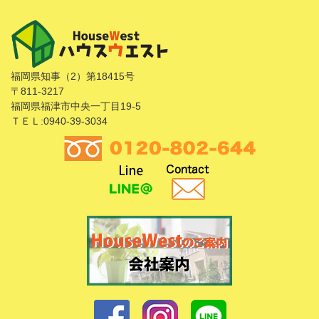
福岡県知事（2）第18415号
〒811-3217
福岡県福津市中央一丁目19-5
ＴＥＬ:0940-39-3034