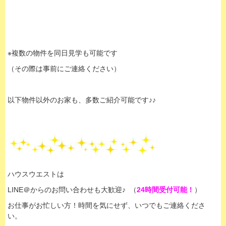
※複数の物件を同日見学も可能です
（その際は事前にご連絡ください）
以下物件以外のお家も、多数ご紹介可能です♪♪
ハウスウエストは
LINE＠からのお問い合わせも大歓迎♪ （
24時間受付可能！
）
お仕事がお忙しい方！時間を気にせず、いつでもご連絡くださ
い。