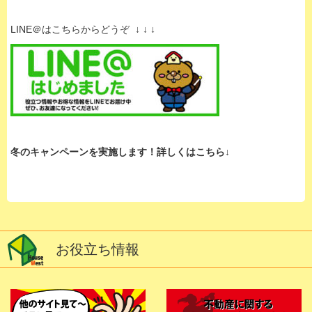
LINE＠はこちらからどうぞ ↓ ↓ ↓
冬のキャンペーンを実施します！詳しくはこちら↓
お役立ち情報