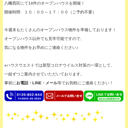
八幡西区にて14件のオープンハウスを開催！
開催時間 １０：００～１７：００（ご予約不要）
今週末もたくさんのオープンハウス物件を準備しております！
オープンハウス以外でも見学可能ですので、
気になる物件をお早めにご連絡ください♪
※ハウスウエストでは新型コロナウイルス対策の一環として、
一組ずつご案内させていただいております。
事前に
お電話・LINE・メール
等でお気軽にご連絡ください！