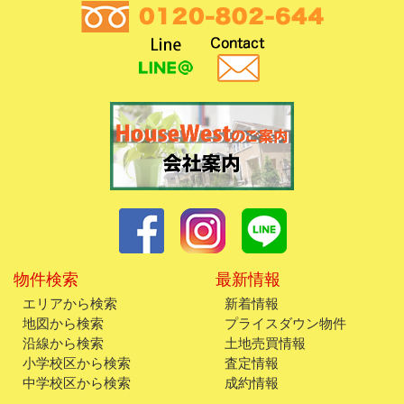
物件検索
最新情報
エリアから検索
新着情報
地図から検索
プライスダウン物件
沿線から検索
土地売買情報
小学校区から検索
査定情報
中学校区から検索
成約情報