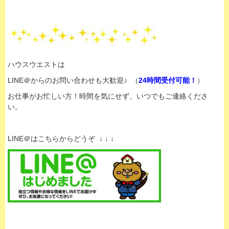
ハウスウエストは
LINE＠からのお問い合わせも大歓迎♪ （
24時間受付可能！
）
お仕事がお忙しい方！時間を気にせず、いつでもご連絡くださ
い。
LINE＠はこちらからどうぞ ↓ ↓ ↓