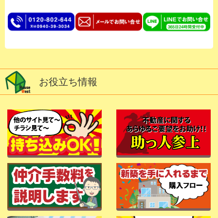
お役立ち情報