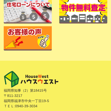
福岡県知事（2）第18415号
〒811-3217
福岡県福津市中央一丁目19-5
ＴＥＬ:0940-39-3034