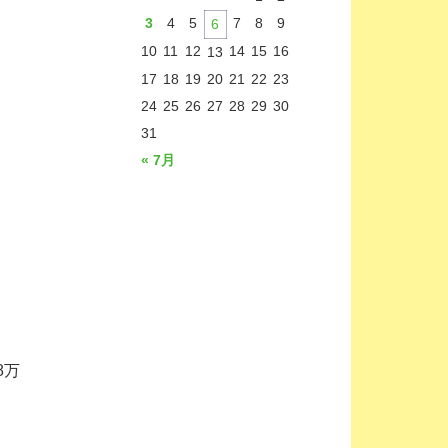
3
4
5
7
8
9
6
10
11
12
14
15
16
13
17
18
19
20
21
22
23
24
25
26
27
28
29
30
31
« 7月
8万