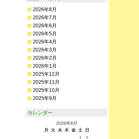
2026年8月
2026年7月
2026年6月
2026年5月
2026年4月
2026年3月
2026年2月
2026年1月
2025年12月
2025年11月
2025年10月
2025年9月
カレンダー
2026年8月
月
火
水
木
金
土
日
1
2