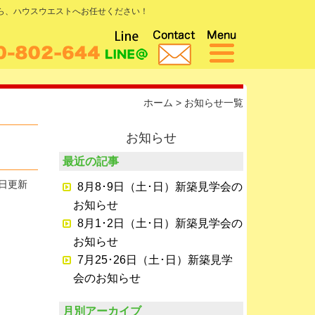
なら、ハウスウエストへお任せください！
ホーム
>
お知らせ一覧
お知らせ
最近の記事
0日更新
8月8･9日（土･日）新築見学会の
お知らせ
8月1･2日（土･日）新築見学会の
お知らせ
7月25･26日（土･日）新築見学
会のお知らせ
月別アーカイブ