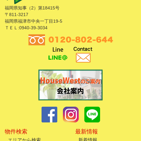
福岡県知事（2）第18415号
〒811-3217
福岡県福津市中央一丁目19-5
ＴＥＬ:0940-39-3034
物件検索
最新情報
エリアから検索
新着情報