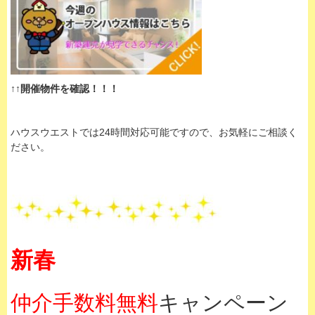
↑↑開催物件を確認！！！
ハウスウエストでは24時間対応可能ですので、お気軽にご相談く
ださい。
新春
仲介手数料無料
キャンペーン