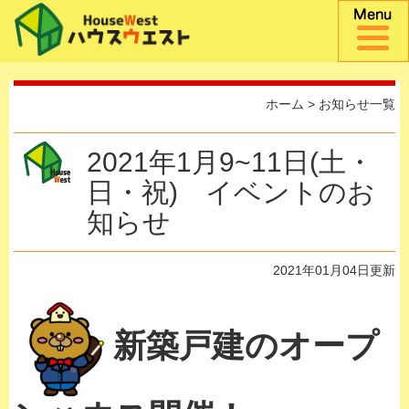
ホーム
>
お知らせ一覧
2021年1月9~11日(土・
日・祝) イベントのお
知らせ
2021年01月04日更新
新築戸建のオープ