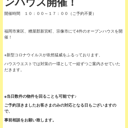
ンハウス開催！
開催時間 １０：００～１７：００（ご予約不要）
福岡市東区、糟屋郡新宮町、宗像市にて4件のオープンハウスを開
催！
※新型コロナウイルスが依然猛威をふるっております、
ハウスウエストでは対策の一環として一組ずつご案内させていた
だきます。
※当日数件の物件を回ることも可能です♪
ご予約頂きましたお客さまのみの対応となる日もございますの
で、
事前相談をお願い致します。