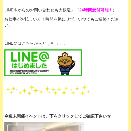
LINE＠からのお問い合わせも大歓迎♪ （
24時間受付可能！
）
お仕事がお忙しい方！時間を気にせず、いつでもご連絡くださ
い。
LINE＠はこちらからどうぞ ↓ ↓ ↓
今週末開催イベントは、下
をクリックして
ご確認下さい☆