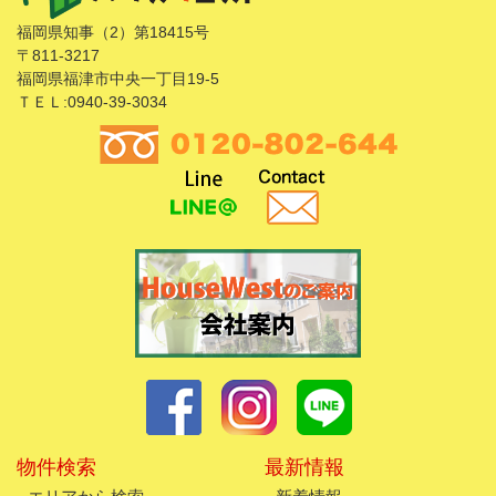
福岡県知事（2）第18415号
〒811-3217
福岡県福津市中央一丁目19-5
ＴＥＬ:0940-39-3034
物件検索
最新情報