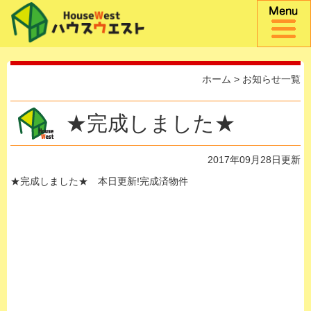
ホーム
>
お知らせ一覧
★完成しました★
2017年09月28日更新
★完成しました★ 本日更新!完成済物件