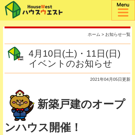
ホーム
>
お知らせ一覧
4月10日(土)・11日(日)
イベントのお知らせ
2021年04月05日更新
新築戸建のオープ
ンハウス開催！