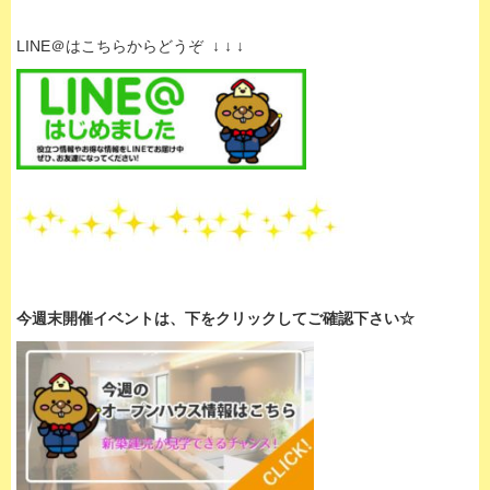
LINE＠はこちらからどうぞ ↓ ↓ ↓
今週末開催イベントは、下
をクリックして
ご確認下さい☆