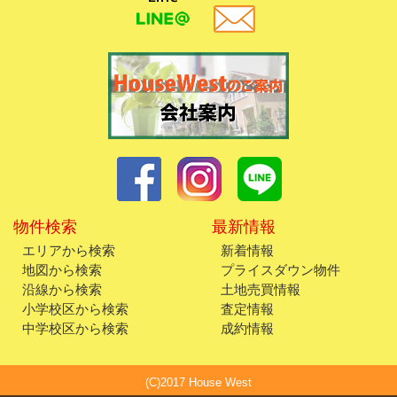
物件検索
最新情報
エリアから検索
新着情報
地図から検索
プライスダウン物件
沿線から検索
土地売買情報
小学校区から検索
査定情報
中学校区から検索
成約情報
(C)2017 House West