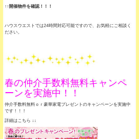
↑↑開催物件を確認！！！
ハウスウエストでは24時間対応可能ですので、お気軽にご相談く
ださい。
春の仲介手数料無料キャンペ
ーンを実施中！！
仲介手数料無料ｏｒ豪華家電プレゼントのキャンペーンを実施中
です！！！
詳細はこちら ↓↓