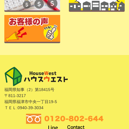
福岡県知事（2）第18415号
〒811-3217
福岡県福津市中央一丁目19-5
ＴＥＬ:0940-39-3034