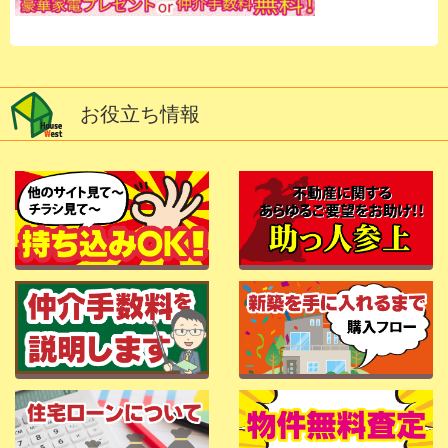
お役立ち情報