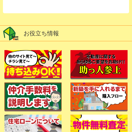
お役立ち情報