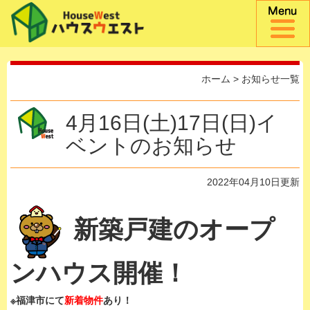
ホーム
>
お知らせ一覧
4月16日(土)17日(日)イ
ベントのお知らせ
2022年04月10日更新
新築戸建のオープ
ンハウス開催！
※福津市にて
新着物件
あり！