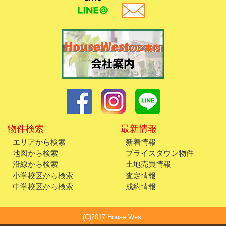
物件検索
最新情報
エリアから検索
新着情報
地図から検索
プライスダウン物件
沿線から検索
土地売買情報
小学校区から検索
査定情報
中学校区から検索
成約情報
(C)2017 House West