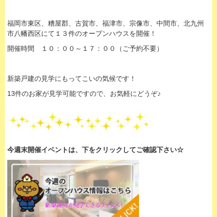
福岡市東区、糟屋郡、古賀市、福津市、宗像市、中間市、北九州
市八幡西区にて１３件のオープンハウスを開催！
開催時間 １０：００～１７：００（ご予約不要）
新築戸建の見学にもってこいの気候です！
13件のお家が見学可能ですので、お気軽にどうぞ♪
今週末開催イベントは、下
をクリックして
ご確認下さい☆