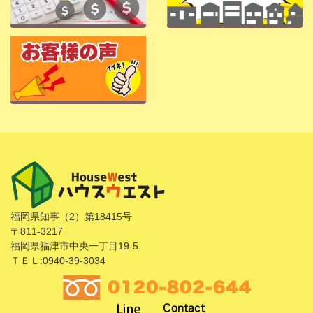
福岡県知事（2）第18415号
〒811-3217
福岡県福津市中央一丁目19-5
ＴＥＬ:0940-39-3034