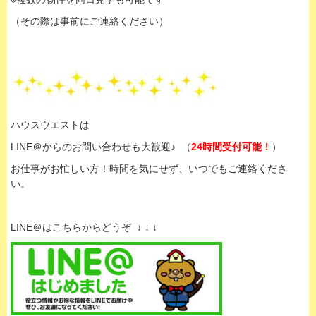
（その際は事前にご連絡ください）
ハウスウエストは
LINE＠からのお問い合わせも大歓迎♪ （
24時間受付可能！
）
お仕事がお忙しい方！時間を気にせず、いつでもご連絡くださ
い。
LINE＠はこちらからどうぞ ↓ ↓ ↓