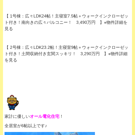
【 1号棟：広々LDK24帖！主寝室7.5帖＋ウォークインクローゼッ
ト付き！南向きの広々バルコニー！ 3,490万円 】※物件詳細を
見る
【 2号棟：広々LDK23.2帖！主寝室9帖＋ウォークインクローゼッ
ト付き！土間収納付き玄関スッキリ！ 3,290万円 】※物件詳細
を見る
家計に優しい
オール電化住宅
！
全居室が6帖以上です♪