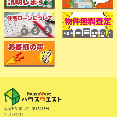
福岡県知事（2）第18415号
〒811-3217