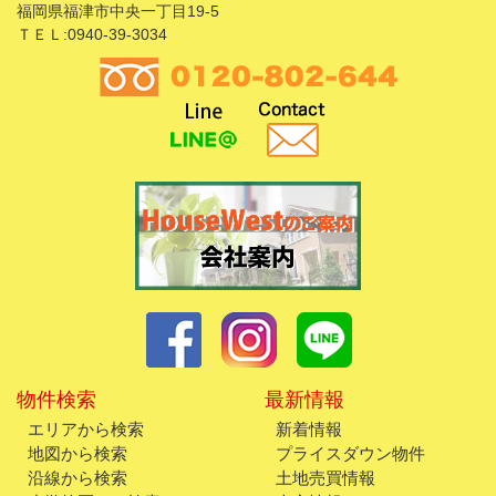
福岡県福津市中央一丁目19-5
ＴＥＬ:0940-39-3034
物件検索
最新情報
エリアから検索
新着情報
地図から検索
プライスダウン物件
沿線から検索
土地売買情報