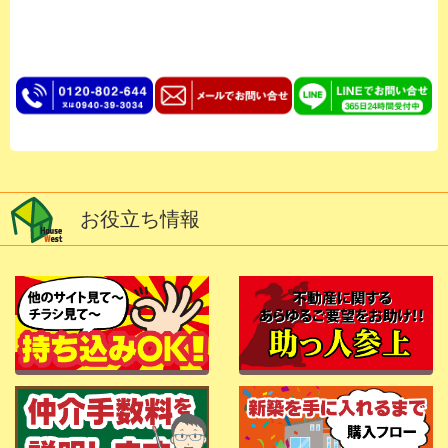
お役立ち情報