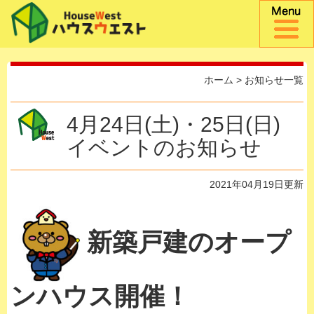
ホーム
>
お知らせ一覧
4月24日(土)・25日(日)
イベントのお知らせ
2021年04月19日更新
新築戸建のオープ
ンハウス開催！