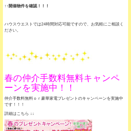
↑↑開催物件を確認！！！
ハウスウエストでは24時間対応可能ですので、お気軽にご相談く
ださい。
春の仲介手数料無料キャンペ
ーンを実施中！！
仲介手数料無料ｏｒ豪華家電プレゼントのキャンペーンを実施中
です！！！
詳細はこちら ↓↓