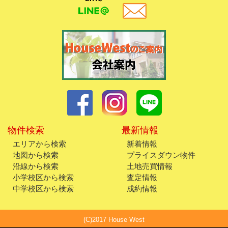
物件検索
最新情報
エリアから検索
新着情報
地図から検索
プライスダウン物件
沿線から検索
土地売買情報
小学校区から検索
査定情報
中学校区から検索
成約情報
(C)2017 House West