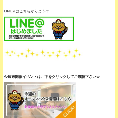
LINE＠はこちらからどうぞ ↓ ↓ ↓
今週末開催イベントは、下
をクリックして
ご確認下さい☆