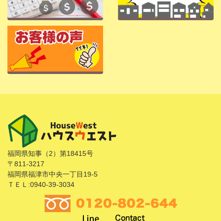
福岡県知事（2）第18415号
〒811-3217
福岡県福津市中央一丁目19-5
ＴＥＬ:0940-39-3034