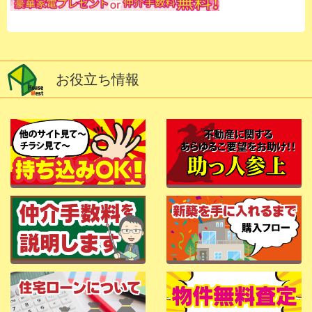
お役立ち情報