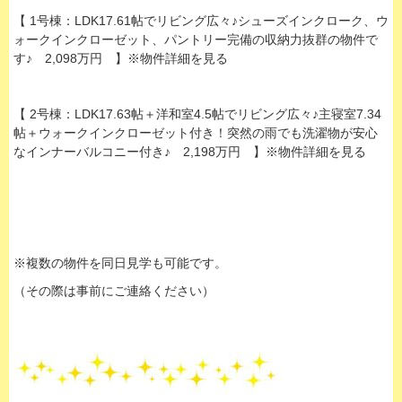
【 1号棟：LDK17.61帖でリビング広々♪シューズインクローク、ウ
ォークインクローゼット、パントリー完備の収納力抜群の物件で
す♪ 2,098万円 】※物件詳細を見る
【 2号棟：LDK17.63帖＋洋和室4.5帖でリビング広々♪主寝室7.34
帖＋ウォークインクローゼット付き！突然の雨でも洗濯物が安心
なインナーバルコニー付き♪ 2,198万円 】※物件詳細を見る
※複数の物件を同日見学も可能です。
（その際は事前にご連絡ください）