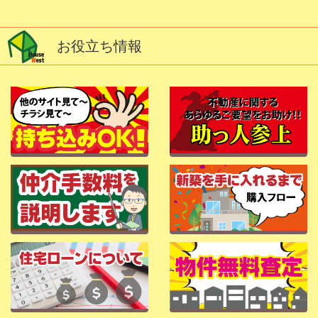
お役立ち情報