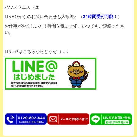
ハウスウエストは
LINE＠からのお問い合わせも大歓迎♪ （
24時間受付可能！
）
お仕事がお忙しい方！時間を気にせず、いつでもご連絡くださ
い。
LINE＠はこちらからどうぞ ↓ ↓ ↓