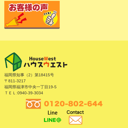
福岡県知事（2）第18415号
〒811-3217
福岡県福津市中央一丁目19-5
ＴＥＬ:0940-39-3034