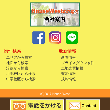
物件検索
最新情報
エリアから検索
新着情報
地図から検索
プライスダウン物件
沿線から検索
土地売買情報
小学校区から検索
査定情報
中学校区から検索
成約情報
(C)2017 House West