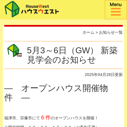
ホーム
>
お知らせ一覧
5月3～6日（GW） 新築
見学会のお知らせ
2025年04月28日更新
— オープンハウス開催物
件 —
６件
福津市、宗像市にて
のオープンハウスを開催！