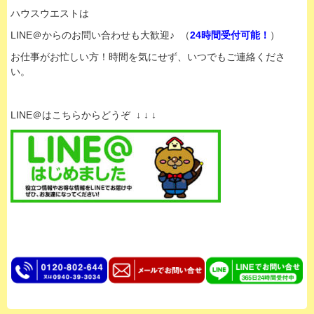
ハウスウエストは
LINE＠からのお問い合わせも大歓迎♪ （
24時間受付可能！
）
お仕事がお忙しい方！時間を気にせず、いつでもご連絡くださ
い。
LINE＠はこちらからどうぞ ↓ ↓ ↓