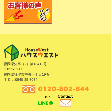
福岡県知事（2）第18415号
〒811-3217
福岡県福津市中央一丁目19-5
ＴＥＬ:0940-39-3034