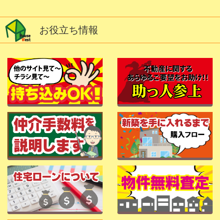
お役立ち情報