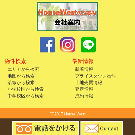
物件検索
最新情報
エリアから検索
新着情報
地図から検索
プライスダウン物件
沿線から検索
土地売買情報
小学校区から検索
査定情報
中学校区から検索
成約情報
(C)2017 House West