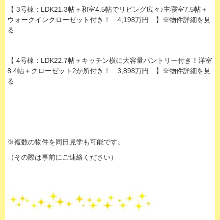
【 3号棟：LDK21.3帖＋和室4.5帖でリビング広々♪主寝室7.5帖＋
ウォークインクローゼット付き！ 4,198万円 】※物件詳細を見
る
【 4号棟：LDK22.7帖＋キッチン横に大容量パントリー付き！洋室
8.4帖＋クローゼット2か所付き！ 3,898万円 】※物件詳細を見
る
※複数の物件を同日見学も可能です。
（その際は事前にご連絡ください）