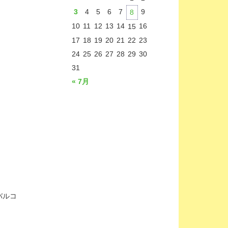
3
4
5
6
7
9
8
10
11
12
13
14
16
15
17
18
19
20
21
22
23
24
25
26
27
28
29
30
31
« 7月
バルコ