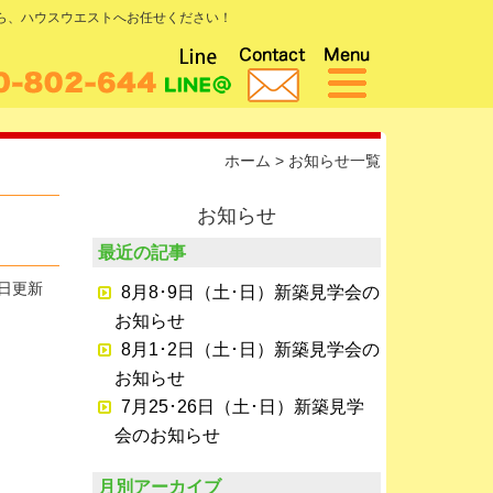
なら、ハウスウエストへお任せください！
ホーム
>
お知らせ一覧
お知らせ
最近の記事
8日更新
8月8･9日（土･日）新築見学会の
お知らせ
8月1･2日（土･日）新築見学会の
お知らせ
7月25･26日（土･日）新築見学
会のお知らせ
月別アーカイブ