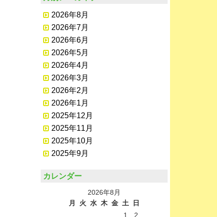
2026年8月
2026年7月
2026年6月
2026年5月
2026年4月
2026年3月
2026年2月
2026年1月
2025年12月
2025年11月
2025年10月
2025年9月
カレンダー
2026年8月
月
火
水
木
金
土
日
1
2