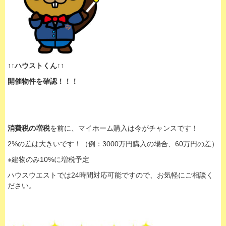
↑↑ハウストくん↑↑
開催物件を確認！！！
消費税の増税
を前に、マイホーム購入は今がチャンスです！
2%の差は大きいです！（例：3000万円購入の場合、60万円の差）
※建物のみ10%に増税予定
ハウスウエストでは24時間対応可能ですので、お気軽にご相談く
ださい。