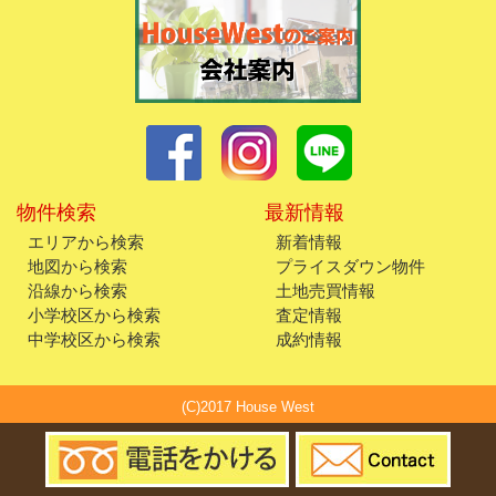
物件検索
最新情報
エリアから検索
新着情報
地図から検索
プライスダウン物件
沿線から検索
土地売買情報
小学校区から検索
査定情報
中学校区から検索
成約情報
(C)2017 House West