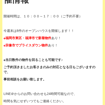
開催時間は、１０：００～１７：００（ご予約不要）
今週末は8件のオープンハウスを開催します！！
※福岡市東区・福津市で新着物件
あり！
※宗像市でプライスダウン物件
あり！
※当日数件の物件を回ることも可能です♪
ご予約頂きましたお客さまのみの対応となる日もございますの
で、
事前相談をお願い致します。
LINE＠からのお問い合わせも24時間可能なので、
時間を気にせずいつでもご連絡ください。