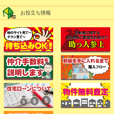
お役立ち情報