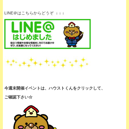
LINE＠はこちらからどうぞ ↓ ↓ ↓
今週末開催イベントは、
ハウストくんをクリックして、
ご確認下さい☆