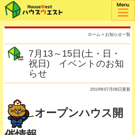
ホーム
>
お知らせ一覧
7月13～15日(土・日・
祝日) イベントのお知
らせ
2019年07月08日更新
オープンハウス開
催情報