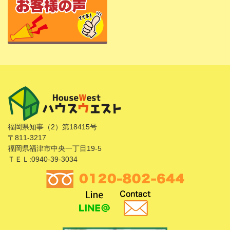
福岡県知事（2）第18415号
〒811-3217
福岡県福津市中央一丁目19-5
ＴＥＬ:0940-39-3034