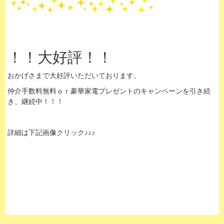
！！大好評！！
おかげさまで大好評いただいております、
仲介手数料無料ｏｒ豪華家電プレゼントのキャンペーンを引き続
き、継続中！！！
詳細は下記画像クリック♪♪♪