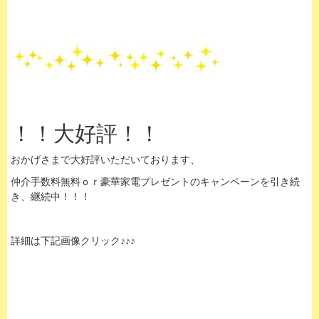
！！大好評！！
おかげさまで大好評いただいております、
仲介手数料無料ｏｒ豪華家電プレゼントのキャンペーンを引き続
き、継続中！！！
詳細は下記画像クリック♪♪♪