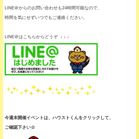
LINE＠からのお問い合わせも24時間可能なので、
時間を気にせずいつでもご連絡ください。
LINE＠はこちらからどうぞ ↓ ↓ ↓
今週末開催イベントは、
ハウストくんをクリックして、
ご確認下さい☆