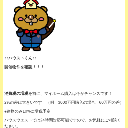
↑↑ハウストくん↑↑
開催物件を確認！！！
消費税の増税
を前に、マイホーム購入は今がチャンスです！
2%の差は大きいです！（例：3000万円購入の場合、60万円の差）
※建物のみ10%に増税予定
ハウスウエストでは24時間対応可能ですので、お気軽にご相談く
ださい。