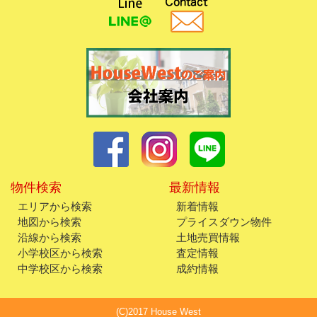
物件検索
最新情報
エリアから検索
新着情報
地図から検索
プライスダウン物件
沿線から検索
土地売買情報
小学校区から検索
査定情報
中学校区から検索
成約情報
(C)2017 House West