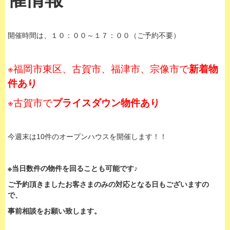
開催時間は、１０：００～１７：００（ご予約不要）
※福岡市東区、古賀市、福津市、宗像市で
新着物
件あり
※古賀市で
プライスダウン物件あり
今週末は10件のオープンハウスを開催します！！
※当日数件の物件を回ることも可能です♪
ご予約頂きましたお客さまのみの対応となる日もございますの
で、
事前相談をお願い致します。