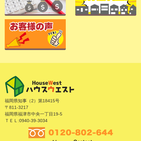
福岡県知事（2）第18415号
〒811-3217
福岡県福津市中央一丁目19-5
ＴＥＬ:0940-39-3034