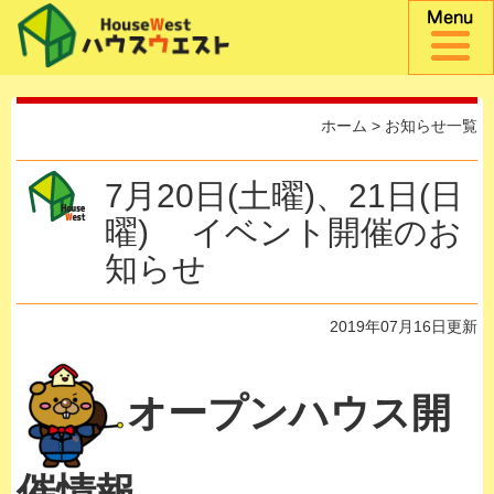
ホーム
>
お知らせ一覧
7月20日(土曜)、21日(日
曜) イベント開催のお
知らせ
2019年07月16日更新
オープンハウス開
催情報