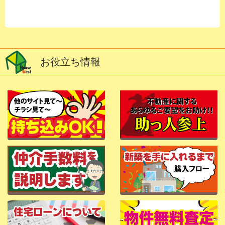
お役立ち情報