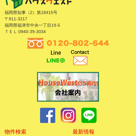
福岡県知事（2）第18415号
〒811-3217
福岡県福津市中央一丁目19-5
ＴＥＬ:0940-39-3034
物件検索
最新情報