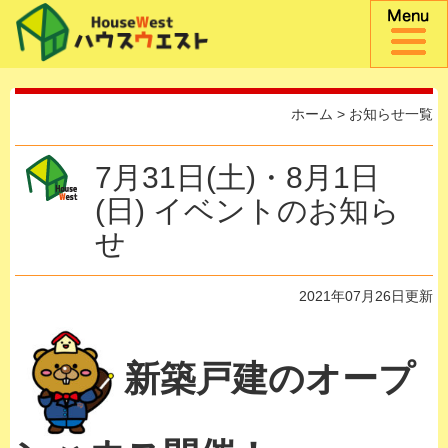
ホーム
>
お知らせ一覧
7月31日(土)・8月1日
(日) イベントのお知ら
せ
2021年07月26日更新
新築戸建のオープ