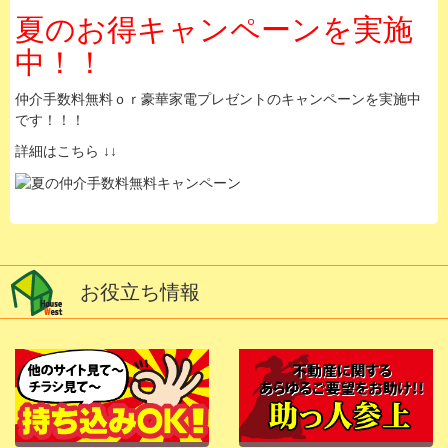
夏のお得キャンペーンを実施
中！！
仲介手数料無料ｏｒ豪華家電プレゼントのキャンペーンを実施中
です！！！
詳細はこちら ↓↓
お役立ち情報