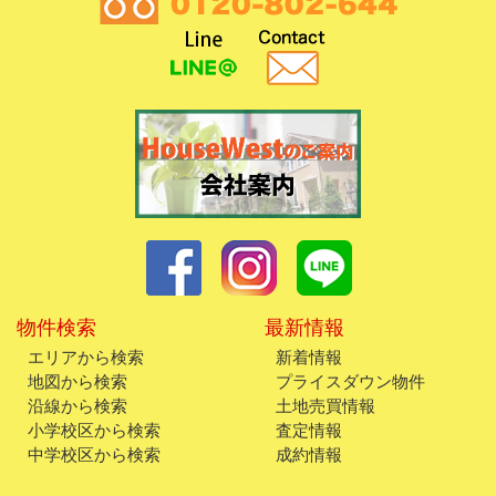
物件検索
最新情報
エリアから検索
新着情報
地図から検索
プライスダウン物件
沿線から検索
土地売買情報
小学校区から検索
査定情報
中学校区から検索
成約情報