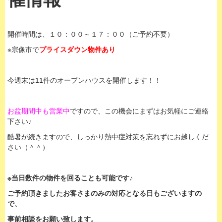
開催時間は、１０：００～１７：００（ご予約不要）
※宗像市で
プライスダウン物件あり
今週末は11件のオープンハウスを開催します！！
お盆期間中も営業中
ですので、この機会にまずはお気軽にご連絡
下さい♪
酷暑が続きますので、しっかり熱中症対策を忘れずにお越しくだ
さい（＾＾）
※当日数件の物件を回ることも可能です♪
ご予約頂きましたお客さまのみの対応となる日もございますの
で、
事前相談をお願い致します。