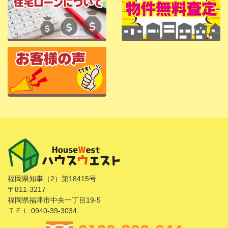
福岡県知事（2）第18415号
〒811-3217
福岡県福津市中央一丁目19-5
ＴＥＬ:0940-39-3034