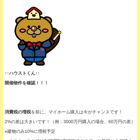
↑↑ハウストくん↑↑
開催物件を確認！！！
消費税の増税
を前に、マイホーム購入は今がチャンスです！
2%の差は大きいです！（例：3000万円購入の場合、60万円の差）
※建物のみ10%に増税予定