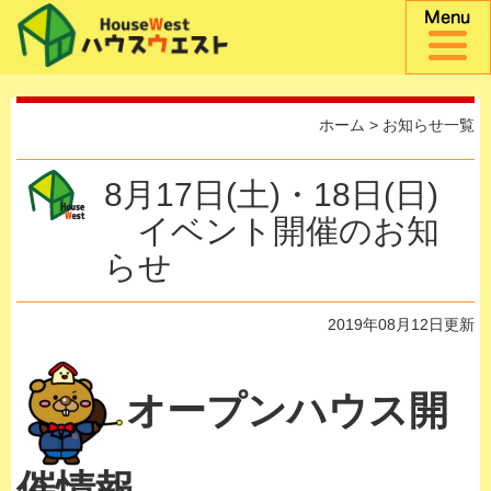
ホーム
>
お知らせ一覧
8月17日(土)・18日(日)
イベント開催のお知
らせ
2019年08月12日更新
オープンハウス開
催情報