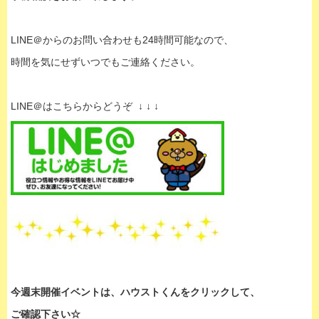
LINE＠からのお問い合わせも24時間可能なので、
時間を気にせずいつでもご連絡ください。
LINE＠はこちらからどうぞ ↓ ↓ ↓
今週末開催イベントは、
ハウストくんをクリックして、
ご確認下さい☆