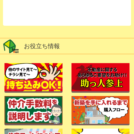
お役立ち情報