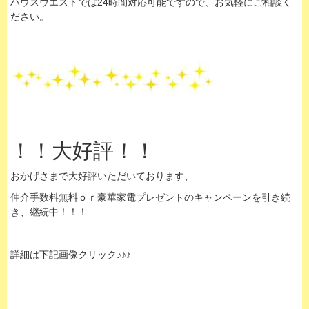
ハウスウエストでは24時間対応可能ですので、お気軽にご相談く
ださい。
！！大好評！！
おかげさまで大好評いただいております、
仲介手数料無料ｏｒ豪華家電プレゼントのキャンペーンを引き続
き、継続中！！！
詳細は下記画像クリック♪♪♪