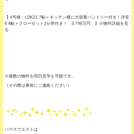
【 4号棟：LDK22.7帖＋キッチン横に大容量パントリー付き！洋室
8.4帖＋クローゼット2か所付き！ 3,798万円 】※物件詳細を見
る
※複数の物件を同日見学も可能です。
（その際は事前にご連絡ください）
ハウスウエストは