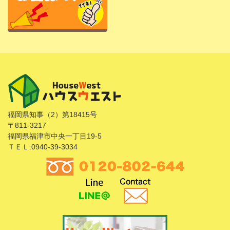
福岡県知事（2）第18415号
〒811-3217
福岡県福津市中央一丁目19-5
ＴＥＬ:0940-39-3034