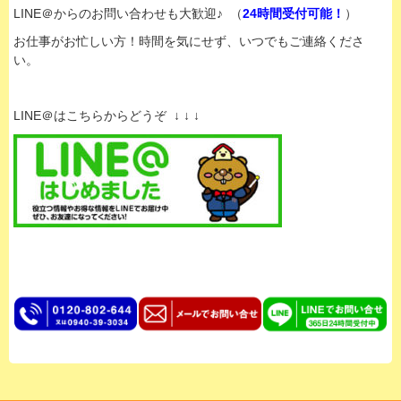
LINE＠からのお問い合わせも大歓迎♪ （
24時間受付可能！
）
お仕事がお忙しい方！時間を気にせず、いつでもご連絡くださ
い。
LINE＠はこちらからどうぞ ↓ ↓ ↓