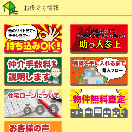
お役立ち情報