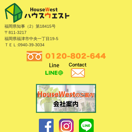
福岡県知事（2）第18415号
〒811-3217
福岡県福津市中央一丁目19-5
ＴＥＬ:0940-39-3034