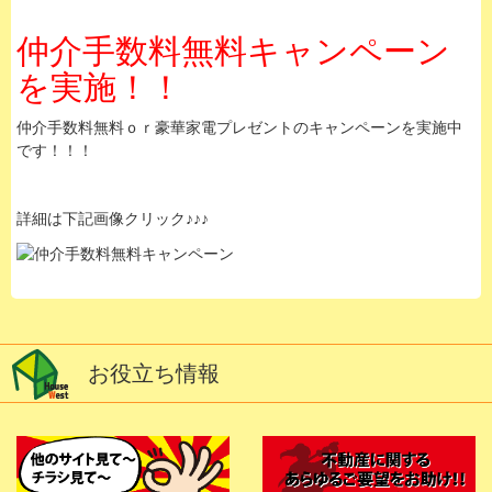
仲介手数料無料キャンペーン
を実施！！
仲介手数料無料ｏｒ豪華家電プレゼントのキャンペーンを実施中
です！！！
詳細は下記画像クリック♪♪♪
お役立ち情報