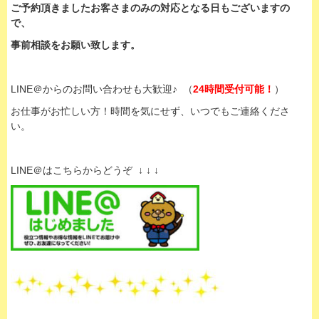
ご予約頂きましたお客さまのみの対応となる日もございますの
で、
事前相談をお願い致します。
LINE＠からのお問い合わせも大歓迎♪ （
24時間受付可能！
）
お仕事がお忙しい方！時間を気にせず、いつでもご連絡くださ
い。
LINE＠はこちらからどうぞ ↓ ↓ ↓