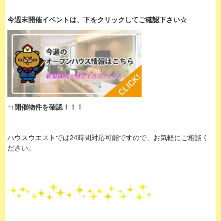
今週末開催イベントは、下
をクリックして
ご確認下さい☆
↑↑開催物件を確認！！！
ハウスウエストでは24時間対応可能ですので、お気軽にご相談く
ださい。