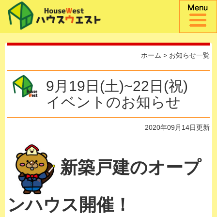
ホーム
>
お知らせ一覧
9月19日(土)~22日(祝)
イベントのお知らせ
2020年09月14日更新
新築戸建のオープ
ンハウス開催！