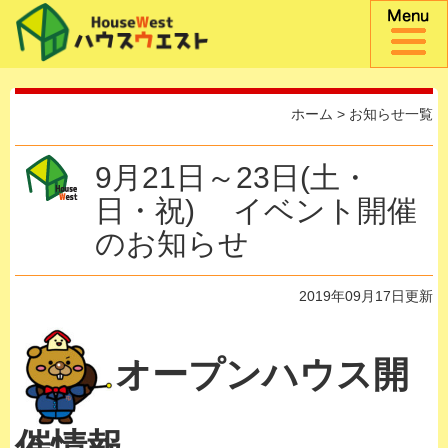
ホーム
>
お知らせ一覧
9月21日～23日(土・
日・祝) イベント開催
のお知らせ
2019年09月17日更新
オープンハウス開
催情報