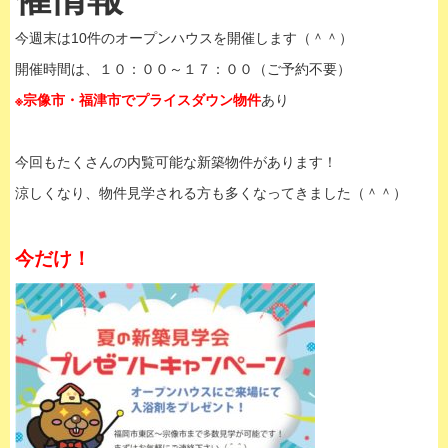
今週末は10件のオープンハウスを開催します（＾＾）
開催時間は、１０：００～１７：００（ご予約不要）
※宗像市・福津市でプライスダウン物件
あり
今回もたくさんの内覧可能な新築物件があります！
涼しくなり、物件見学される方も多くなってきました（＾＾）
今だけ！