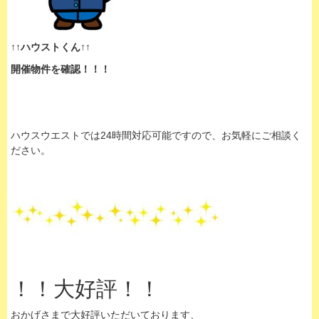
↑↑ハウストくん↑↑
開催物件を確認！！！
ハウスウエストでは24時間対応可能ですので、お気軽にご相談く
ださい。
！！大好評！！
おかげさまで大好評いただいております、