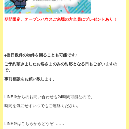
期間限定、オープンハウスご来場の方全員にプレゼントあり！
※当日数件の物件を回ることも可能です♪
ご予約頂きましたお客さまのみの対応となる日もございますの
で、
事前相談をお願い致します。
LINE＠からのお問い合わせも24時間可能なので、
時間を気にせずいつでもご連絡ください。
LINE＠はこちらからどうぞ ↓ ↓ ↓