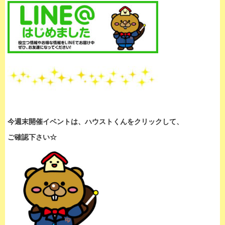
今週末開催イベントは、
ハウストくんをクリックして、
ご確認下さい☆