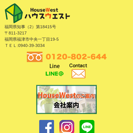
福岡県知事（2）第18415号
〒811-3217
福岡県福津市中央一丁目19-5
ＴＥＬ:0940-39-3034