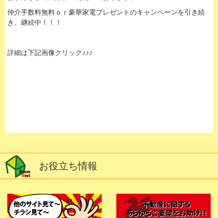
仲介手数料無料ｏｒ豪華家電プレゼントのキャンペーンを引き続
き、継続中！！！
詳細は下記画像クリック♪♪♪
お役立ち情報