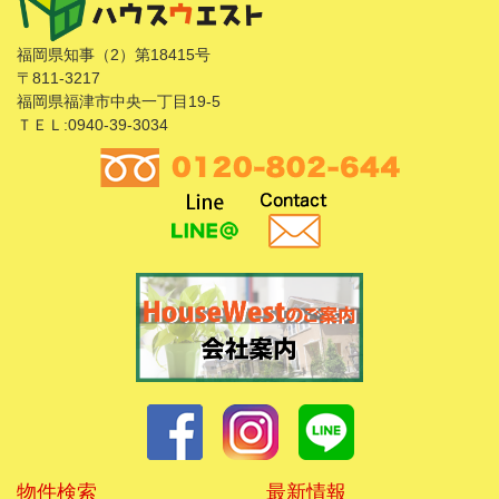
福岡県知事（2）第18415号
〒811-3217
福岡県福津市中央一丁目19-5
ＴＥＬ:0940-39-3034
物件検索
最新情報