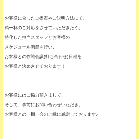
お客様に合ったご提案やご説明方法にて、
精一杯のご対応をさせていただきたく、
特化した担当スタッフとお客様の
スケジュール調節を行い、
お客様との作戦会議(打ち合わせ)日程を
お客様と決めさせております！
お客様にはご協力頂きまして、
そして、
事前にお問い合わせいただき、
お客様との一期一会のご縁に感謝しております♪