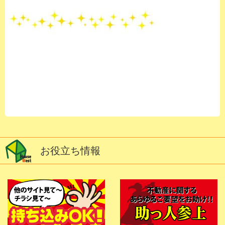
お役立ち情報