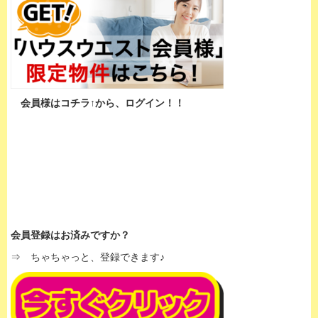
会員様はコチラ↑から、ログイン！！
会員登録はお済みですか？
⇒ ちゃちゃっと、登録できます♪