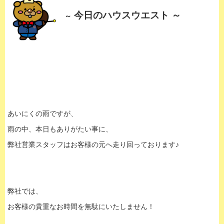
今日のハウスウエスト ～
～
あいにくの雨ですが、
雨の中、本日もありがたい事に、
弊社営業スタッフはお客様の元へ走り回っております♪
弊社では、
お客様の貴重なお時間を無駄にいたしません！