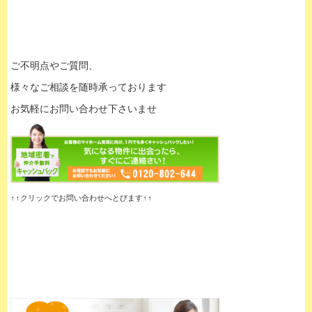
ご不明点やご質問、
様々なご相談を随時承っております
お気軽にお問い合わせ下さいませ
↑↑クリックでお問い合わせへとびます↑↑